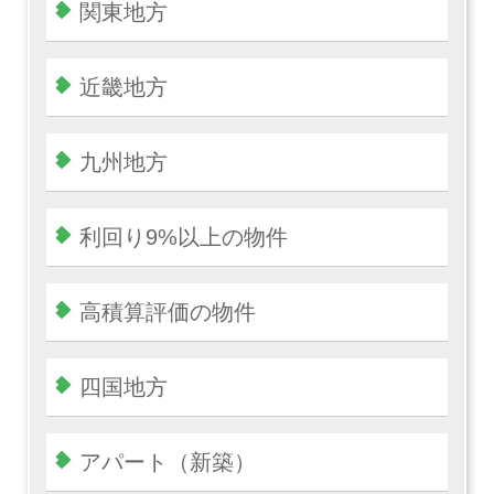
関東地方
近畿地方
九州地方
利回り9%以上の物件
高積算評価の物件
四国地方
アパート（新築）