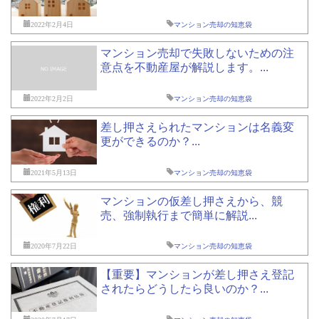
2022年2月4日
マンション売却の知恵袋
マンション売却で失敗しないための注
意点を不動産屋が解説します。...
2022年2月2日
マンション売却の知恵袋
差し押さえられたマンションは名義変
更ができるのか？...
2021年5月13日
マンション売却の知恵袋
マンションの仮差し押さえから、競
売、強制執行まで簡単に解説...
2020年7月22日
マンション売却の知恵袋
【重要】マンションが差し押さえ登記
されたらどうしたら良いのか？...