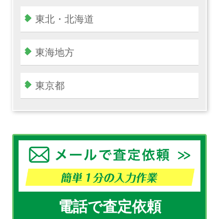
東北・北海道
東海地方
東京都
電話で査定依頼