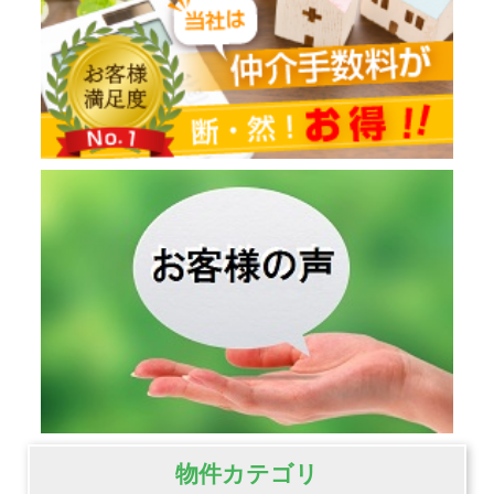
物件カテゴリ