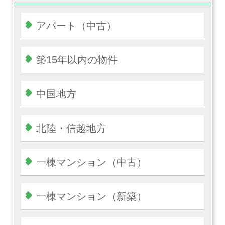
アパート（中古）
築15年以内の物件
中国地方
北陸・信越地方
一棟マンション（中古）
一棟マンション（新築）