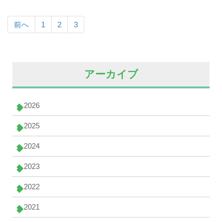
前へ
1
2
3
アーカイブ
2026
2025
2024
2023
2022
2021