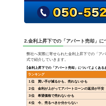
2.金利上昇下での「アパート売却」
弊社へ実際に寄せられた金利上昇下での「アパ
式で紹介していきます。
【金利上昇下での「アパート売却」についてよくある
ランキング
１位
買い手が減るかも、売れないかも
２位
金利が上がってアパートローンの返済が不安
３位
希望価格で売れないかも
４位
今、売るべきか分からない