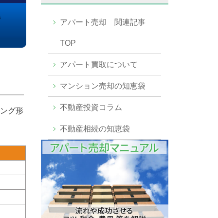
アパート売却 関連記事
TOP
アパート買取について
マンション売却の知恵袋
不動産投資コラム
ング形
不動産相続の知恵袋