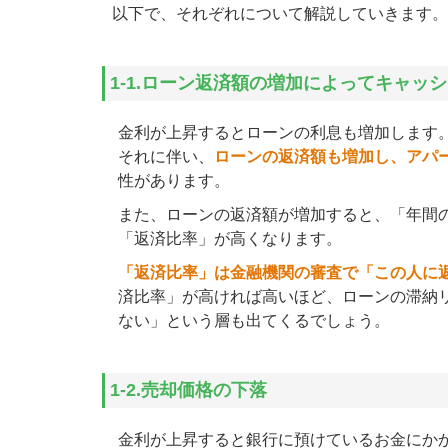
以下で、それぞれについて解説していきます。
1-1.ローン返済額の増加によってキャ
金利が上昇するとローンの利息も増加します
それに伴い、
ローンの返済額も増加し、アパ
性があります。
また、ローンの返済額が増加すると、「年間
「返済比率」が高くなります。
「返済比率」は金融機関の審査で「この人に
済比率」が高ければ高いほど、ローンの滞納
ない」という層も出てくるでしょう。
1-2.売却価格の下落
金利が上昇すると銀行に預けているお金にか