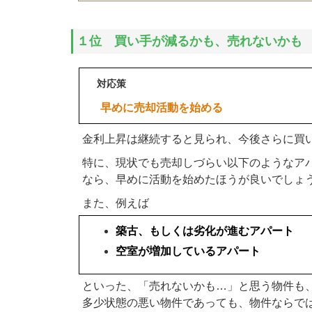
１位 買い手が減るかも、売れないかも
対応策
早めに売却活動を始める
金利上昇は継続すると見られ、今後さらに買
特に、現状でも売却しづらい以下のようなア
なら、早めに活動を始めたほうが良いでしょ
また、例えば
築古、もしくは劣化が進むアパート
空室が増加しているアパート
といった、「売れないかも…」と思う物件も
多少状態の悪い物件であっても、物件ならで