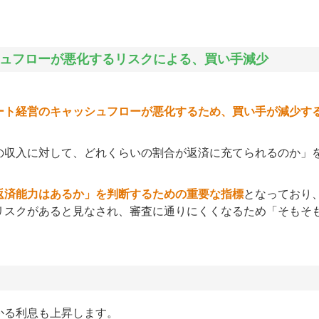
ッシュフローが悪化するリスクによる、買い手減少
。
ート経営のキャッシュフローが悪化するため、買い手が減少す
の収入に対して、どれくらいの割合が返済に充てられるのか」
返済能力はあるか」を判断するための重要な指標
となっており
リスクがあると見なされ、審査に通りにくくなるため「そもそ
かる利息も上昇します。