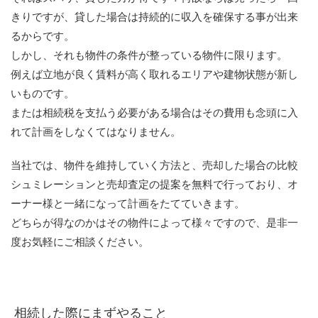
きりですが、貸した場合は持続的に収入を確保する事が出来
るからです。
しかし、それも物件の条件が整っている物件に限ります。
例えば立地が良く賃料が高く取れるエリアや建物状態が新し
いものです。
または相続税を支払う必要がある場合はその費用も念頭に入
れて計画をしなくてはなりません。
当社では、物件を維持していく方法と、売却した場合の比較
シュミレーションと売却査定の提案を無料で行っており、オ
ーナー様と一緒になって計画をたてていきます。
どちらが得なのかはその物件によって様々ですので、是非一
度お気軽にご相談ください。
相続した際にまずやること