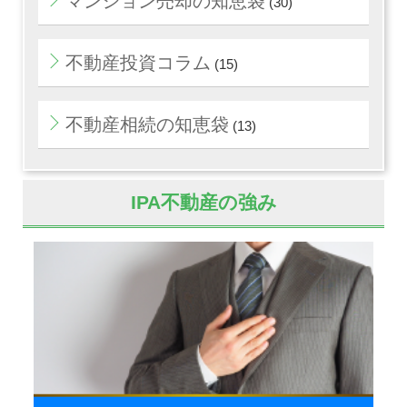
マンション売却の知恵袋
(30)
不動産投資コラム
(15)
不動産相続の知恵袋
(13)
IPA不動産の強み