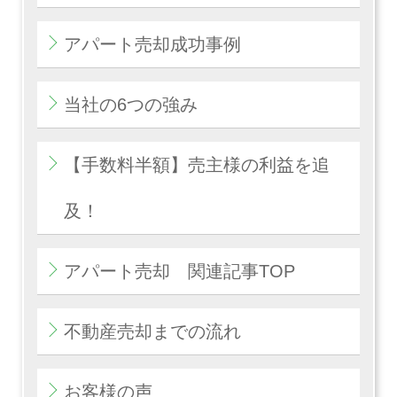
アパート売却成功事例
当社の6つの強み
【手数料半額】売主様の利益を追
及！
アパート売却 関連記事TOP
不動産売却までの流れ
お客様の声