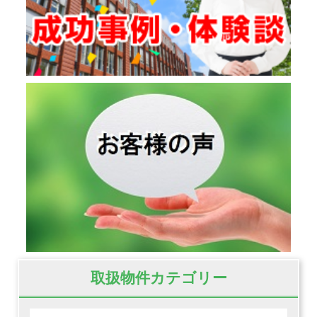
取扱物件カテゴリー