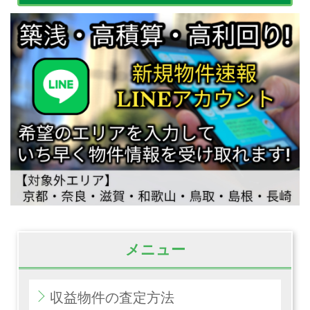
メニュー
収益物件の査定方法