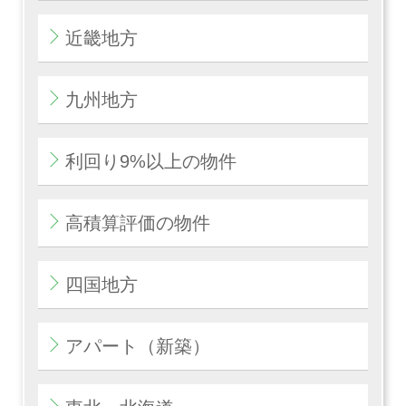
近畿地方
九州地方
利回り9%以上の物件
高積算評価の物件
四国地方
アパート（新築）