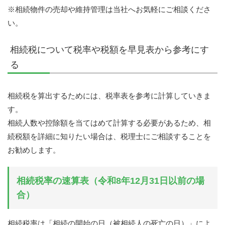
※相続物件の売却や維持管理は当社へお気軽にご相談くださ
い。
相続税について税率や税額を早見表から参考にす
る
相続税を算出するためには、税率表を参考に計算していきま
す。
相続人数や控除額を当てはめて計算する必要があるため、相
続税額を詳細に知りたい場合は、税理士にご相談することを
お勧めします。
相続税率の速算表（令和8年12月31日以前の場
合）
相続税率は「相続の開始の日（被相続人の死亡の日）」によ