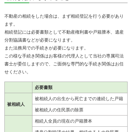
不動産の相続をした場合は、まず相続登記を行う必要があり
ます。
相続登記には必要書類として不動産権利書や戸籍謄本、遺産
分割協議書などが必要になります。
また法務局での手続きが必要になります。
この様な手続き関係はお客様の代理人として当社の専属司法
書士が委任しますので、ご面倒な専門的な手続き関係はお任
せください。
必要書類
被相続人の出生から死亡までの連続した戸籍
被相続人
被相続人の住民票の除票
相続人全員の現在の戸籍謄本