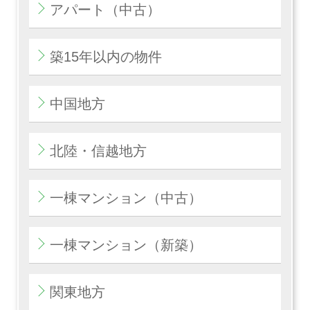
アパート（中古）
築15年以内の物件
中国地方
北陸・信越地方
一棟マンション（中古）
一棟マンション（新築）
関東地方