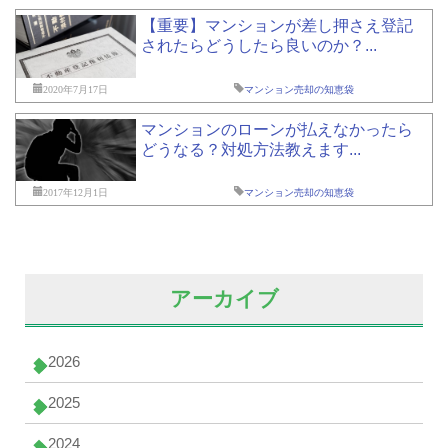
【重要】マンションが差し押さえ登記
されたらどうしたら良いのか？...
2020年7月17日
マンション売却の知恵袋
マンションのローンが払えなかったら
どうなる？対処方法教えます...
2017年12月1日
マンション売却の知恵袋
アーカイブ
2026
2025
2024