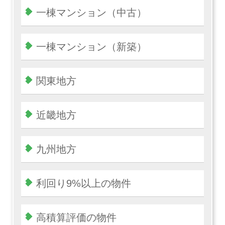
一棟マンション（中古）
一棟マンション（新築）
関東地方
近畿地方
九州地方
利回り9%以上の物件
高積算評価の物件