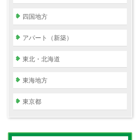
四国地方
アパート（新築）
東北・北海道
東海地方
東京都