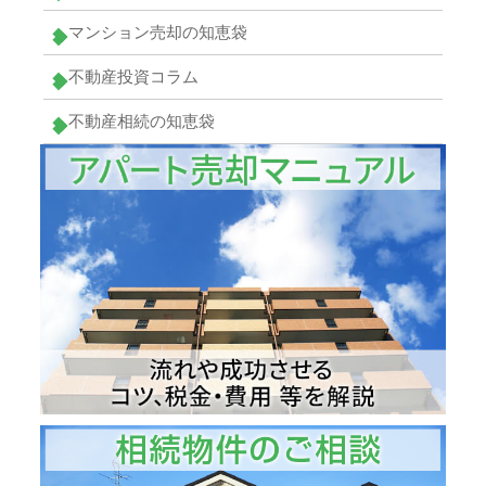
マンション売却の知恵袋
不動産投資コラム
不動産相続の知恵袋