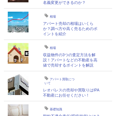
名義変更ができるのか？
相場
アパート売却の相場はいくら
か？調べ方や高く売るためのポ
イントを紹介
相場
収益物件の3つの査定方法を解
説！アパートなどの不動産を高
値で売却するポイントを解説
アパート買取につ
いて
レオパレスの売却や買取りはIPA
不動産にお任せください！
基礎知識