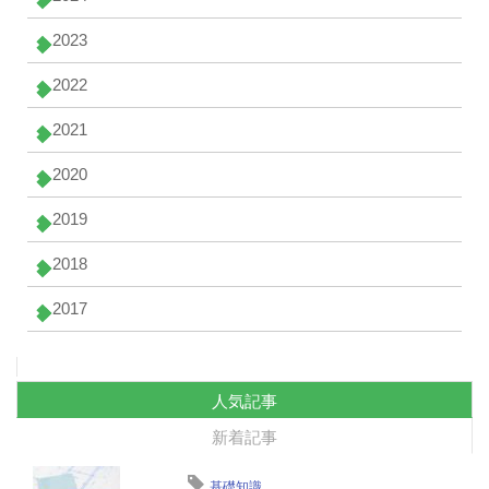
2023
2022
2021
2020
2019
2018
2017
人気記事
新着記事
基礎知識