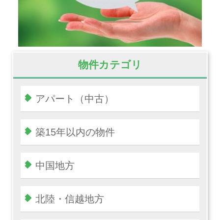
物件カテゴリ
アパート（中古）
築15年以内の物件
中国地方
北陸・信越地方