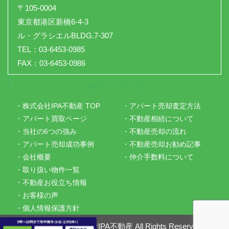
〒105-0004
東京都港区新橋6-4-3
ル・グラシエルBLDG.7-307
TEL：03-6453-0985
FAX：03-6453-0986
サイトマップ
・株式会社IPA不動産 TOP
・アパート売却査定方法
・アパート買取ページ
・不動産相続について
・当社の6つの強み
・不動産売却の流れ
・アパート売却成功事例
・不動産売却お勧め記事
・会社概要
・仲介手数料について
・取り扱い物件一覧
・不動産お役立ち情報
・お客様の声
・個人情報保護方針
Copyright ©
株式会社IPA不動産
All Rights Reserved.