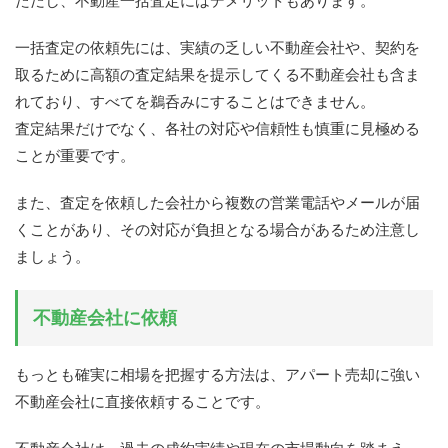
ただし、不動産一括査定にはデメリットもあります。
一括査定の依頼先には、実績の乏しい不動産会社や、契約を
取るために高額の査定結果を提示してくる不動産会社も含ま
れており、すべてを鵜呑みにすることはできません。
査定結果だけでなく、各社の対応や信頼性も慎重に見極める
ことが重要です。
また、査定を依頼した会社から複数の営業電話やメールが届
くことがあり、その対応が負担となる場合があるため注意し
ましょう。
不動産会社に依頼
もっとも確実に相場を把握する方法は、アパート売却に強い
不動産会社に直接依頼することです。