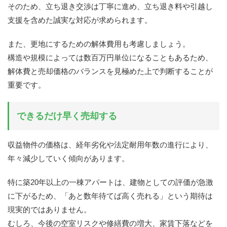
そのため、立ち退き交渉は丁寧に進め、立ち退き料や引越し
支援を含めた誠実な対応が求められます。
また、更地にするための解体費用も考慮しましょう。
構造や規模によっては数百万円単位になることもあるため、
解体費と売却価格のバランスを見極めた上で判断することが
重要です。
できるだけ早く売却する
収益物件の価格は、経年劣化や法定耐用年数の進行により、
年々減少していく傾向があります。
特に築20年以上の一棟アパートは、建物としての評価が急激
に下がるため、「あと数年待てば高く売れる」という期待は
現実的ではありません。
むしろ、今後の空室リスクや修繕費の増大、家賃下落などを