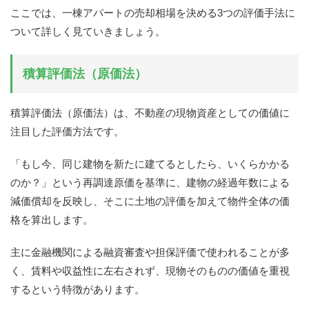
ここでは、一棟アパートの売却相場を決める3つの評価手法に
ついて詳しく見ていきましょう。
積算評価法（原価法）
積算評価法（原価法）は、不動産の現物資産としての価値に
注目した評価方法です。
「もし今、同じ建物を新たに建てるとしたら、いくらかかる
のか？」という再調達原価を基準に、建物の経過年数による
減価償却を反映し、そこに土地の評価を加えて物件全体の価
格を算出します。
主に金融機関による融資審査や担保評価で使われることが多
く、賃料や収益性に左右されず、現物そのものの価値を重視
するという特徴があります。