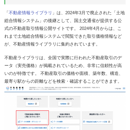
「
不動産情報ライブラリ
」は、2024年3月で廃止された「土地
総合情報システム」の後継として、国土交通省が提供する公
式の不動産取引情報公開サイトです。 2024年4月からは、こ
れまで土地総合情報システムで閲覧できた取引価格情報など
が、不動産情報ライブラリに集約されています。
不動産ライブラリは、全国で実際に行われた不動産取引のデ
ータ（実売価格）が掲載されているため、非常に信頼性が高
いのが特徴です。 不動産取引の価格や面積、築年数、構造、
最寄り駅からの距離などを検索・確認することができます。