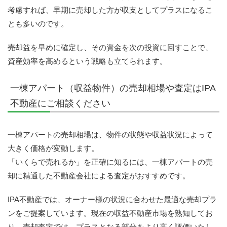
考慮すれば、早期に売却した方が収支としてプラスになるこ
とも多いのです。
売却益を早めに確定し、その資金を次の投資に回すことで、
資産効率を高めるという戦略も立てられます。
一棟アパート（収益物件）の売却相場や査定はIPA
不動産にご相談ください
一棟アパートの売却相場は、物件の状態や収益状況によって
大きく価格が変動します。
「いくらで売れるか」を正確に知るには、一棟アパートの売
却に精通した不動産会社による査定がおすすめです。
IPA不動産では、オーナー様の状況に合わせた最適な売却プラ
ンをご提案しています。現在の収益不動産市場を熟知してお
り、売却査定では、プラスとなる部分をより高く評価いたし