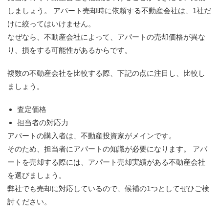
しましょう。 アパート売却時に依頼する不動産会社は、1社だ
けに絞ってはいけません。
なぜなら、不動産会社によって、アパートの売却価格が異な
り、損をする可能性があるからです。
複数の不動産会社を比較する際、下記の点に注目し、比較し
ましょう。
査定価格
担当者の対応力
アパートの購入者は、不動産投資家がメインです。
そのため、担当者にアパートの知識が必要になります。 アパ
ートを売却する際には、アパート売却実績がある不動産会社
を選びましょう。
弊社でも売却に対応しているので、候補の1つとしてぜひご検
討ください。