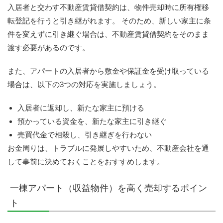
入居者と交わす不動産賃貸借契約は、物件売却時に所有権移
転登記を行うと引き継がれます。 そのため、新しい家主に条
件を変えずに引き継ぐ場合は、不動産賃貸借契約をそのまま
渡す必要があるのです。
また、アパートの入居者から敷金や保証金を受け取っている
場合は、以下の3つの対応を実施しましょう。
入居者に返却し、新たな家主に預ける
預かっている資金を、新たな家主に引き継ぐ
売買代金で相殺し、引き継ぎを行わない
お金周りは、トラブルに発展しやすいため、不動産会社を通
して事前に決めておくことをおすすめします。
一棟アパート（収益物件）を高く売却するポイン
ト