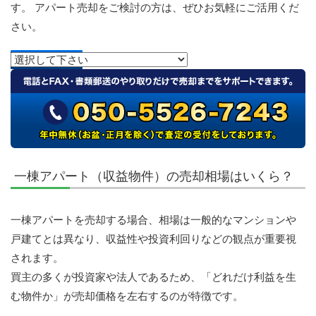
す。 アパート売却をご検討の方は、ぜひお気軽にご活用くだ
さい。
一棟アパート（収益物件）の売却相場はいくら？
一棟アパートを売却する場合、相場は一般的なマンションや
戸建てとは異なり、収益性や投資利回りなどの観点が重要視
されます。
買主の多くが投資家や法人であるため、「どれだけ利益を生
む物件か」が売却価格を左右するのが特徴です。