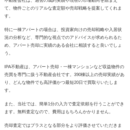
不動産会社は、過去の成約実績や現在の市場動向を踏まえ
て、物件ごとのリアルな査定額や売却戦略を提案してくれま
す。
特に一棟アパートの場合は、投資家向けの売却戦略や入居状
況の分析など、専門的な視点でのアドバイスが求められるた
め、アパート売却に実績のある会社に相談すると良いでしょ
う。
IPA不動産は、アパート売却・一棟マンションなど収益物件の
売買を専門に扱う不動産会社です。390棟以上の売却実績があ
り、どんな物件でも高評価かつ最短20日で買取りいたしま
す。
また、当社では、簡単1分の入力で査定依頼を行うことができ
ます。無料査定なので、費用はもちろんかかりません。
売却査定ではプラスとなる部分をより評価させていただきま