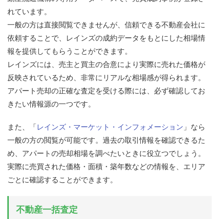
れています。
一般の方は直接閲覧できませんが、信頼できる不動産会社に
依頼することで、レインズの成約データをもとにした相場情
報を提供してもらうことができます。
レインズには、売主と買主の合意により実際に売れた価格が
反映されているため、非常にリアルな相場感が得られます。
アパート売却の正確な査定を受ける際には、必ず確認してお
きたい情報源の一つです。
また、「
レインズ・マーケット・インフォメーション
」なら
一般の方の閲覧が可能です。過去の取引情報を確認できるた
め、アパートの売却相場を調べたいときに役立つでしょう。
実際に売買された価格・面積・築年数などの情報を、エリア
ごとに確認することができます。
不動産一括査定