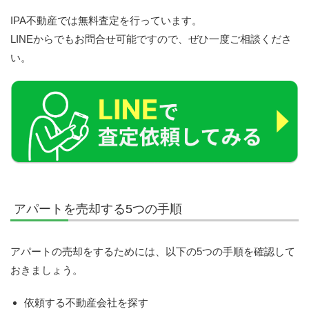
IPA不動産では無料査定を行っています。
LINEからでもお問合せ可能ですので、ぜひ一度ご相談くださ
い。
アパートを売却する5つの手順
アパートの売却をするためには、以下の5つの手順を確認して
おきましょう。
依頼する不動産会社を探す