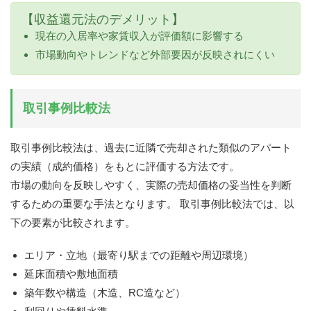
【収益還元法のデメリット】
現在の入居率や家賃収入が評価額に影響する
市場動向やトレンドなど外部要因が反映されにくい
取引事例比較法
取引事例比較法は、過去に近隣で売却された類似のアパート
の実績（成約価格）をもとに評価する方法です。
市場の動向を反映しやすく、実際の売却価格の妥当性を判断
するための重要な手法となります。 取引事例比較法では、以
下の要素が比較されます。
エリア・立地（最寄り駅までの距離や周辺環境）
延床面積や敷地面積
築年数や構造（木造、RC造など）