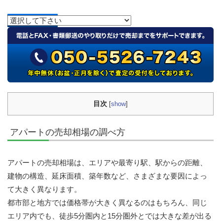
目次
[
show
]
アパートの売却相場の調べ方
アパートの売却相場は、エリアや最寄り駅、駅からの距離、
建物の構造、延床面積、築年数など、さまざまな要因によっ
て大きく異なります。
都市部と地方では価格帯が大きく異なるのはもちろん、同じ
エリア内でも、徒歩5分圏内と15分圏外とでは大きな差が出る