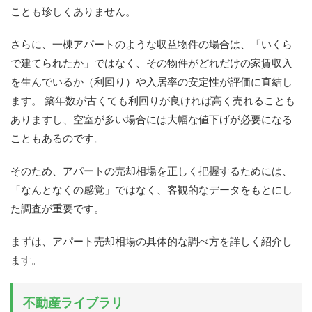
ことも珍しくありません。
さらに、一棟アパートのような収益物件の場合は、「いくら
で建てられたか」ではなく、その物件がどれだけの家賃収入
を生んでいるか（利回り）や入居率の安定性が評価に直結し
ます。 築年数が古くても利回りが良ければ高く売れることも
ありますし、空室が多い場合には大幅な値下げが必要になる
こともあるのです。
そのため、アパートの売却相場を正しく把握するためには、
「なんとなくの感覚」ではなく、客観的なデータをもとにし
た調査が重要です。
まずは、アパート売却相場の具体的な調べ方を詳しく紹介し
ます。
不動産ライブラリ