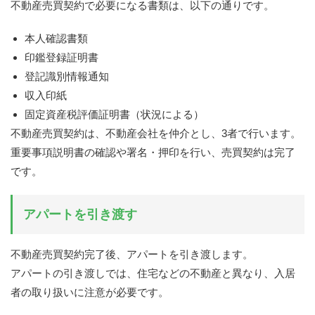
不動産売買契約で必要になる書類は、以下の通りです。
本人確認書類
印鑑登録証明書
登記識別情報通知
収入印紙
固定資産税評価証明書（状況による）
不動産売買契約は、不動産会社を仲介とし、3者で行います。
重要事項説明書の確認や署名・押印を行い、売買契約は完了
です。
アパートを引き渡す
不動産売買契約完了後、アパートを引き渡します。
アパートの引き渡しでは、住宅などの不動産と異なり、入居
者の取り扱いに注意が必要です。