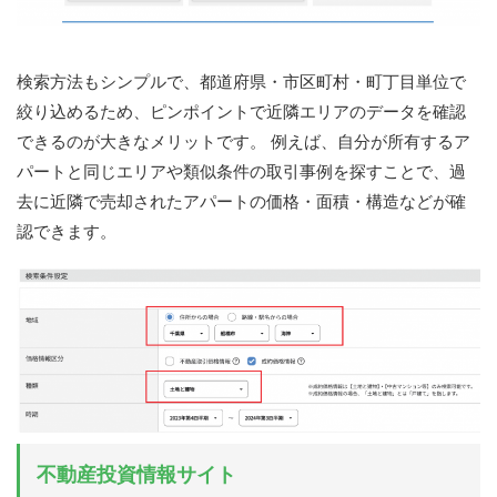
検索方法もシンプルで、都道府県・市区町村・町丁目単位で
絞り込めるため、ピンポイントで近隣エリアのデータを確認
できるのが大きなメリットです。 例えば、自分が所有するア
パートと同じエリアや類似条件の取引事例を探すことで、過
去に近隣で売却されたアパートの価格・面積・構造などが確
認できます。
不動産投資情報サイト