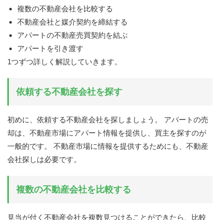
複数の不動産会社を比較する
不動産会社と媒介契約を締結する
アパートの不動産売買契約を結ぶ
アパートを引き渡す
1つずつ詳しく解説していきます。
依頼する不動産会社を探す
初めに、依頼する不動産会社を探しましょう。 アパートの売
却は、不動産市場にアパート情報を提供し、買主を探すのが
一般的です。 不動産市場に情報を提供するためにも、不動産
会社探しは必要です。
複数の不動産会社を比較する
見当が付く不動産会社を複数見つけることができたら、比較