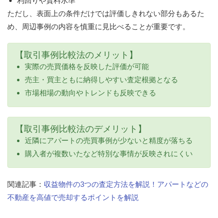
利回りや賃料水準
ただし、表面上の条件だけでは評価しきれない部分もあるた
め、周辺事例の内容を慎重に見比べることが重要です。
【取引事例比較法のメリット】
実際の売買価格を反映した評価が可能
売主・買主ともに納得しやすい査定根拠となる
市場相場の動向やトレンドも反映できる
【取引事例比較法のデメリット】
近隣にアパートの売買事例が少ないと精度が落ちる
購入者が複数いたなど特別な事情が反映されにくい
関連記事：
収益物件の3つの査定方法を解説！アパートなどの
不動産を高値で売却するポイントを解説