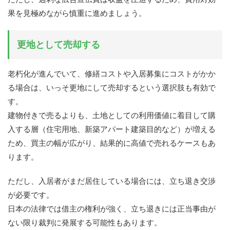
果を見極めながら慎重に進めましょう。
更地として売却する
老朽化が進んでいて、修繕コストや入居募集にコストがかか
る場合は、いっそ更地にして売却するという選択肢も有効で
す。
建物付きで売るよりも、土地としての利用価値に着目して購
入する層（住宅用地、新築アパート建築目的など）が増える
ため、買主の幅が広がり、結果的に高値で売れるケースもあ
ります。
ただし、入居者がまだ居住している場合には、立ち退き交渉
が必要です。
日本の法律では借主の権利が強く、立ち退きには正当事由が
ない限り裁判に発展する可能性もあります。