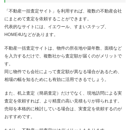
「不動産一括査定サイト」を利用すれば、複数の不動産会社
にまとめて査定を依頼することができます。
代表的なサイトには、イエウール、すまいステップ、
HOME4Uなどがあります。
不動産一括査定サイトは、物件の所在地や築年数、面積など
を入力するだけで、複数社から査定額が届くのがメリットで
す。
同じ物件でも会社によって査定額が異なる場合があるため、
相場の幅を知るためにも有効に活用できるでしょう。
また、机上査定（簡易査定）だけでなく、現地訪問による実
査定を依頼すれば、より精度の高い見積もりが得られます。
売却を本格的に検討している場合は、実査定を依頼するのが
おすすめです。