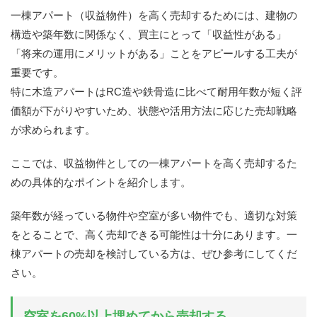
一棟アパート（収益物件）を高く売却するためには、建物の
構造や築年数に関係なく、買主にとって「収益性がある」
「将来の運用にメリットがある」ことをアピールする工夫が
重要です。
特に木造アパートはRC造や鉄骨造に比べて耐用年数が短く評
価額が下がりやすいため、状態や活用方法に応じた売却戦略
が求められます。
ここでは、収益物件としての一棟アパートを高く売却するた
めの具体的なポイントを紹介します。
築年数が経っている物件や空室が多い物件でも、適切な対策
をとることで、高く売却できる可能性は十分にあります。一
棟アパートの売却を検討している方は、ぜひ参考にしてくだ
さい。
空室を60%以上埋めてから売却する