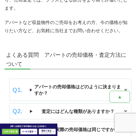
ます。
アパートなど収益物件のご売却をお考えの方、今の価格が知
りたい方など、お気軽に当社までお問い合わせください。
よくある質問 アパートの売却価格・査定方法に
ついて
アパートの売却価格はどのように決まりま
すか？
▲
査定にはどんな種類がありますか？
査定額と実際の売却価格は同じですか？