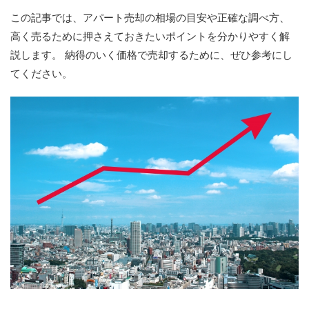
この記事では、アパート売却の相場の目安や正確な調べ方、
高く売るために押さえておきたいポイントを分かりやすく解
説します。 納得のいく価格で売却するために、ぜひ参考にし
てください。