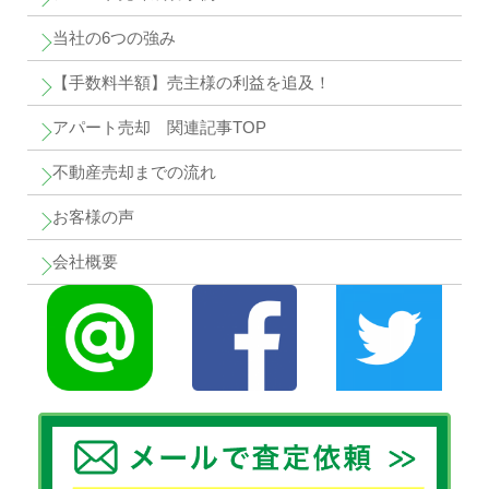
当社の6つの強み
【手数料半額】売主様の利益を追及！
アパート売却 関連記事TOP
不動産売却までの流れ
お客様の声
会社概要