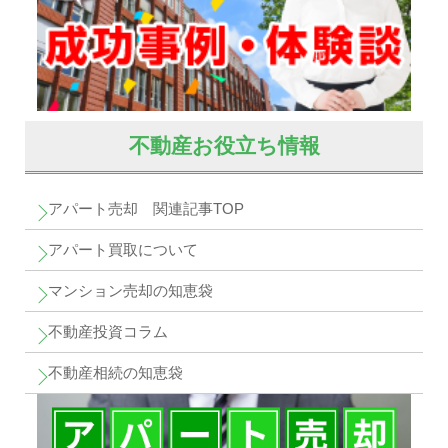
不動産お役立ち情報
アパート売却 関連記事TOP
アパート買取について
マンション売却の知恵袋
不動産投資コラム
不動産相続の知恵袋