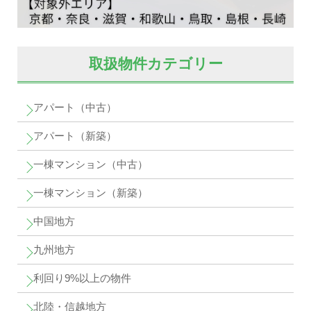
取扱物件カテゴリー
アパート（中古）
アパート（新築）
一棟マンション（中古）
一棟マンション（新築）
中国地方
九州地方
利回り9%以上の物件
北陸・信越地方