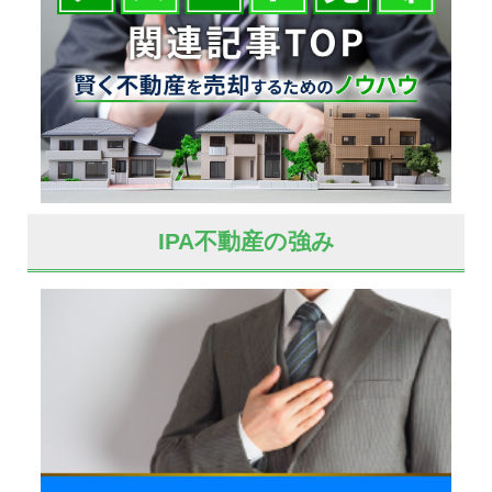
IPA不動産の強み