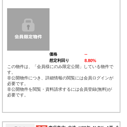
--
価格
8.80%
想定利回り
この物件は、「会員様にのみ限定公開」している物件で
す。
非公開物件につき、詳細情報の閲覧には会員ログインが
必要です。
非公開物件を閲覧・資料請求するには会員登録(無料)が
必要です。