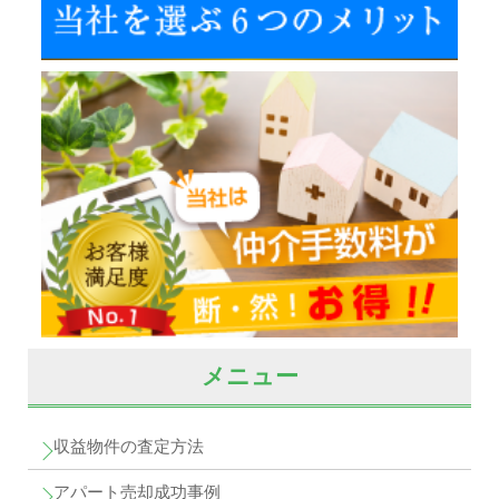
メニュー
収益物件の査定方法
アパート売却成功事例