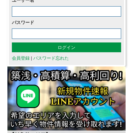
ユーザー名
パスワード
会員登録
|
パスワード忘れた