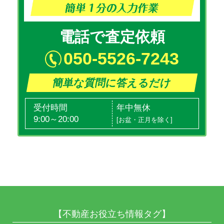
電話で査定依頼
050-5526-7243
簡単な質問に答えるだけ
受付時間
年中無休
9:00～20:00
[お盆・正月を除く]
【不動産お役立ち情報タグ】