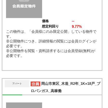
--
価格
9.77%
想定利回り
この物件は、「会員様にのみ限定公開」している物件で
す。
非公開物件につき、詳細情報の閲覧には会員ログインが
必要です。
非公開物件を閲覧・資料請求するには会員登録(無料)が
必要です。
岡山市東区_木造_R2年_1K×18戸_プ
アパート
ロパンガス_高稼働