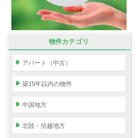
物件カテゴリ
アパート（中古）
築15年以内の物件
中国地方
北陸・信越地方