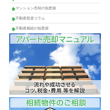
マンション売却の知恵袋
不動産投資コラム
不動産相続の知恵袋