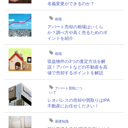
名義変更ができるのか？
相場
アパート売却の相場はいくら
か？調べ方や高く売るためのポ
イントを紹介
相場
収益物件の3つの査定方法を解
説！アパートなどの不動産を高
値で売却するポイントを解説
アパート買取につ
いて
レオパレスの売却や買取りはIPA
不動産にお任せください！
基礎知識