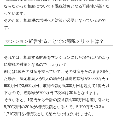
ならなかった相続についても課税対象となる可能性が高くな
っています。
そのため、相続税の増税へと対策が必要となっているので
す。
マンション経営することでの節税メリットは？
それでは、相続する財産をマンションにした場合はどのよう
に増税の対策となるのでしょうか？
例えば1億円の財産を持っていて、その財産をそのまま相続し
た場合、法定相続人が1人の場合は基礎控除額が3,000万円＋
600万円で3,600万円、取得金額が5,000万円を超えて1億円以
下なので、控除額が700万円で税率は30％となります。
そうなると、1億円から合計の控除額4,300万円を差し引いた
5,700万円の30％が相続税額となるので、5,700万円×0.3＝
1,710万円を相続税として納めなければいけません。