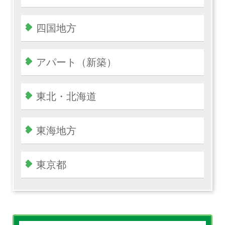
四国地方
アパート（新築）
東北・北海道
東海地方
東京都