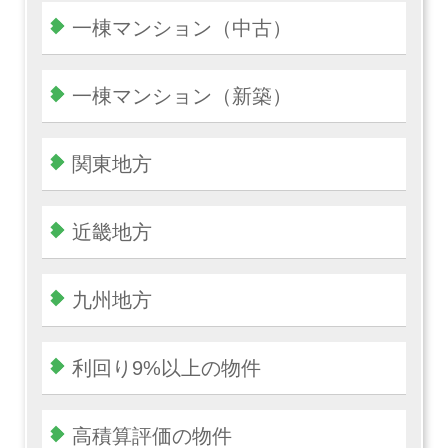
一棟マンション（中古）
一棟マンション（新築）
関東地方
近畿地方
九州地方
利回り9%以上の物件
高積算評価の物件