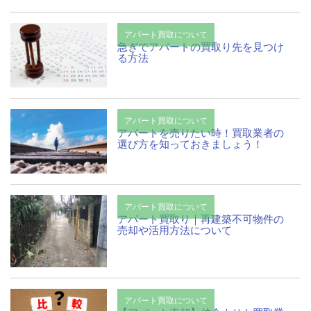
アパート買取について
急ぎでアパートの買取り先を見つけ
る方法
アパート買取について
アパートを売りたい時！買取業者の
選び方を知っておきましょう！
アパート買取について
アパート買取り｜再建築不可物件の
売却や活用方法について
アパート買取について