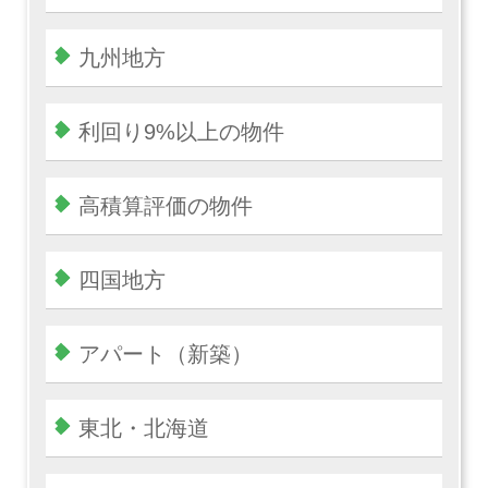
九州地方
利回り9%以上の物件
高積算評価の物件
四国地方
アパート（新築）
東北・北海道