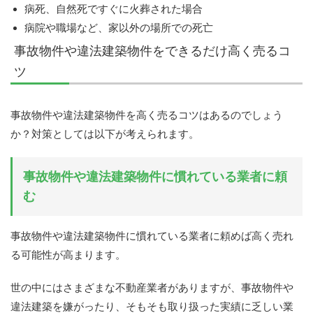
病死、自然死ですぐに火葬された場合
病院や職場など、家以外の場所での死亡
事故物件や違法建築物件をできるだけ高く売るコ
ツ
事故物件や違法建築物件を高く売るコツはあるのでしょう
か？対策としては以下が考えられます。
事故物件や違法建築物件に慣れている業者に頼
む
事故物件や違法建築物件に慣れている業者に頼めば高く売れ
る可能性が高まります。
世の中にはさまざまな不動産業者がありますが、事故物件や
違法建築を嫌がったり、そもそも取り扱った実績に乏しい業