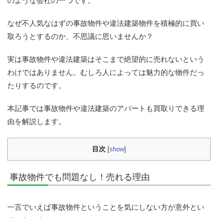
のような会社の一つです。
なぜ不人気なはずの事故物件や違法建築物件を積極的に買い
取ろうとするのか、不思議に思いませんか？
実は事故物件や違法建築はそこまで絶望的に売れないという
わけではありません。むしろ人によっては魅力的な物件だっ
たりするのです。
本記事では事故物件や違法建築のアパートも買取りできる理
由を解説します。
目次
[
show
]
事故物件でも問題なし！売れる理由
一言でいえば事故物件ということを気にしない方が意外とい