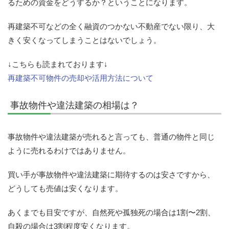
るための資金をどうするか？ということになります。
再建築不可などの全く融資のつかない不動産でない限り、大
きく安くなってしまうことはないでしょう。
↓こちらも読まれております↓
再建築不可物件の売却や活用方法について
事故物件や違法建築の相場は？
事故物件や違法建築が売れると言っても、普通の物件と同じ
ように売れるわけではありません。
買い手が事故物件や違法建築に期待するのは安さですから、
どうしても売値は安くなります。
あくまでも目安ですが、自然死や孤独死の場合は1割〜2割、
自殺の場合は3割程度安くなります。