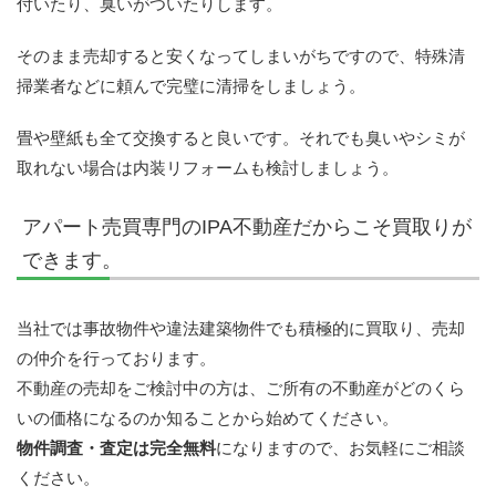
付いたり、臭いがついたりします。
そのまま売却すると安くなってしまいがちですので、特殊清
掃業者などに頼んで完璧に清掃をしましょう。
畳や壁紙も全て交換すると良いです。それでも臭いやシミが
取れない場合は内装リフォームも検討しましょう。
アパート売買専門のIPA不動産だからこそ買取りが
できます。
当社では事故物件や違法建築物件でも積極的に買取り、売却
の仲介を行っております。
不動産の売却をご検討中の方は、ご所有の不動産がどのくら
いの価格になるのか知ることから始めてください。
物件調査・査定は完全無料
になりますので、お気軽にご相談
ください。