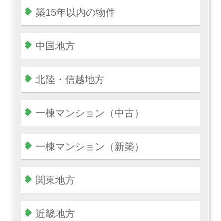
築15年以内の物件
中国地方
北陸・信越地方
一棟マンション（中古）
一棟マンション（新築）
関東地方
近畿地方