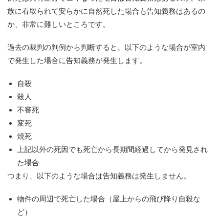
族に看取られて安らかに自然死した場合も告知義務はあるの
か、非常に難しいところです。
過去の裁判の判例から判断すると、以下のような場合が室内
で発生した場合に告知義務が発生します。
自殺
殺人
不審死
変死
焼死
上記以外の死因でも死亡から長期間経過してから発見され
た場合
つまり、以下のような場合は告知義務は発生しません。
物件の周辺で死亡した場合（屋上からの飛び降り自殺な
ど）