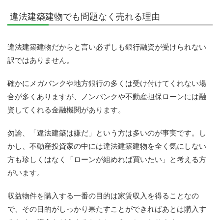
違法建築建物でも問題なく売れる理由
違法建築建物だからと言い必ずしも銀行融資が受けられない
訳ではありません。
確かにメガバンクや地方銀行の多くは受け付けてくれない場
合が多くありますが、ノンバンクや不動産担保ローンには融
資してくれる金融機関があります。
勿論、「違法建築は嫌だ」という方は多いのが事実です。し
かし、不動産投資家の中には違法建築建物を全く気にしない
方も珍しくはなく「ローンが組めれば買いたい」と考える方
がいます。
収益物件を購入する一番の目的は家賃収入を得ることなの
で、その目的がしっかり果たすことができればあとは購入す