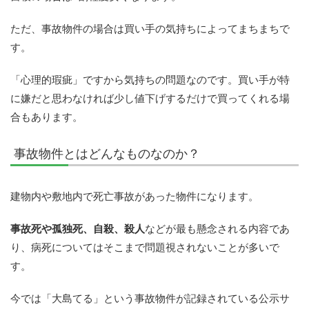
ただ、事故物件の場合は買い手の気持ちによってまちまちで
す。
「心理的瑕疵」ですから気持ちの問題なのです。買い手が特
に嫌だと思わなければ少し値下げするだけで買ってくれる場
合もあります。
事故物件とはどんなものなのか？
建物内や敷地内で死亡事故があった物件になります。
事故死や孤独死、自殺、殺人
などが最も懸念される内容であ
り、病死についてはそこまで問題視されないことが多いで
す。
今では「大島てる」という事故物件が記録されている公示サ