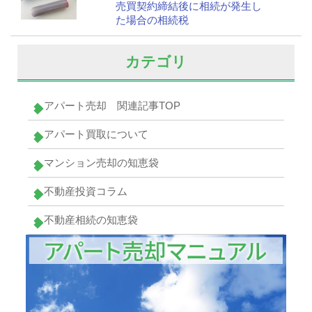
売買契約締結後に相続が発生し
た場合の相続税
カテゴリ
アパート売却 関連記事TOP
アパート買取について
マンション売却の知恵袋
不動産投資コラム
不動産相続の知恵袋