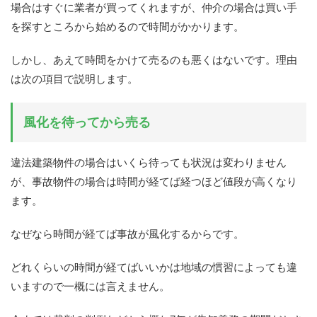
場合はすぐに業者が買ってくれますが、仲介の場合は買い手
を探すところから始めるので時間がかかります。
しかし、あえて時間をかけて売るのも悪くはないです。理由
は次の項目で説明します。
風化を待ってから売る
違法建築物件の場合はいくら待っても状況は変わりません
が、事故物件の場合は時間が経てば経つほど値段が高くなり
ます。
なぜなら時間が経てば事故が風化するからです。
どれくらいの時間が経てばいいかは地域の慣習によっても違
いますので一概には言えません。