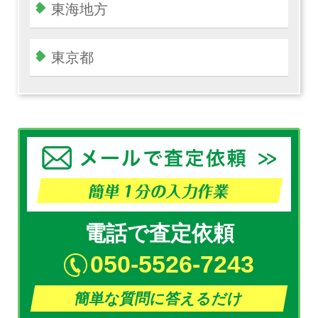
東海地方
東京都
電話で査定依頼
050-5526-7243
簡単な質問に答えるだけ