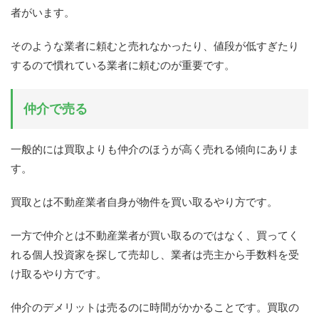
者がいます。
そのような業者に頼むと売れなかったり、値段が低すぎたり
するので慣れている業者に頼むのが重要です。
仲介で売る
一般的には買取よりも仲介のほうが高く売れる傾向にありま
す。
買取とは不動産業者自身が物件を買い取るやり方です。
一方で仲介とは不動産業者が買い取るのではなく、買ってく
れる個人投資家を探して売却し、業者は売主から手数料を受
け取るやり方です。
仲介のデメリットは売るのに時間がかかることです。買取の