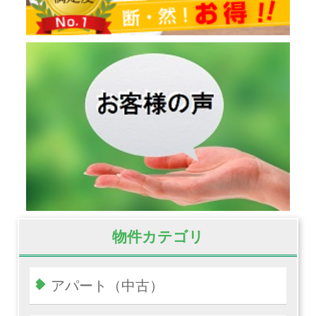
物件カテゴリ
アパート（中古）