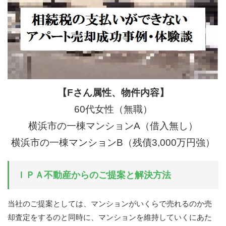
【Fさん属性、物件内容】
60代女性（無職）
横浜市の一棟マンションA（借入無し）
横浜市の一棟マンションB（残債3,000万円強）
ＩＰＡ不動産からのご提案と解決方法
当社のご提案としては、マンションがいくらで売れるのか売
却査定をするのと同時に、マンションを維持していくにあた