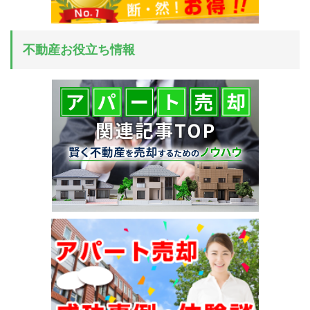
不動産お役立ち情報