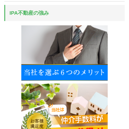
IPA不動産の強み