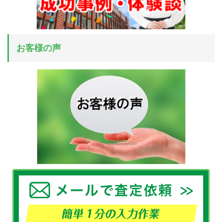
お客様の声