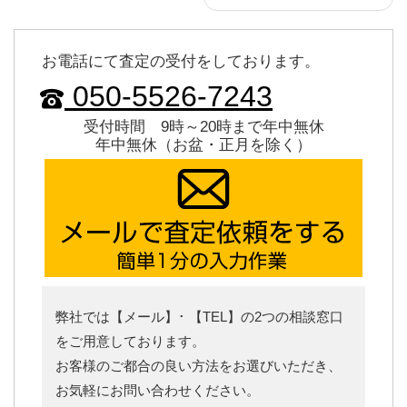
お電話にて査定の受付をしております。
050-5526-7243
受付時間 9時～20時まで年中無休
年中無休（お盆・正月を除く）
弊社では【メール】･ 【TEL】の2つの相談窓口
をご用意しております。
お客様のご都合の良い方法をお選びいただき、
お気軽にお問い合わせください。