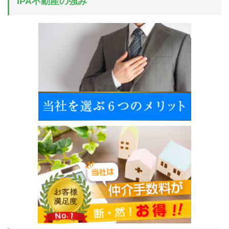
IPA不動産の強み