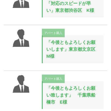
「対応のスピードが早
い」東京都渋谷区 K様
アパート購入
「今後ともよろしくお願
いします」東京都文京区
M様
アパート購入
「今後ともよろしくお願
い致します」 千葉県船
橋市 E様