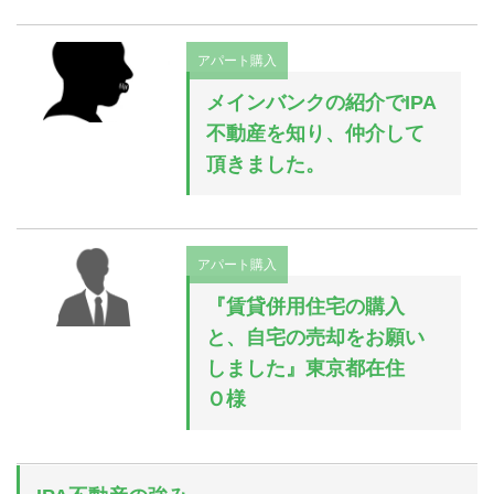
アパート購入
メインバンクの紹介でIPA
不動産を知り、仲介して
頂きました。
アパート購入
『賃貸併用住宅の購入
と、自宅の売却をお願い
しました』東京都在住
Ｏ様