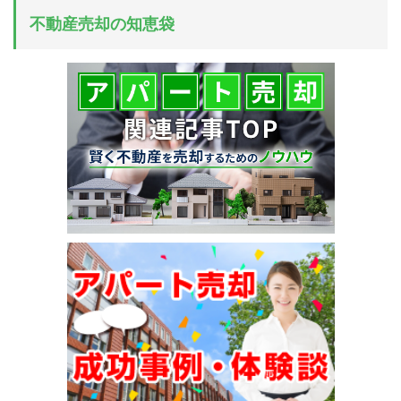
不動産売却の知恵袋