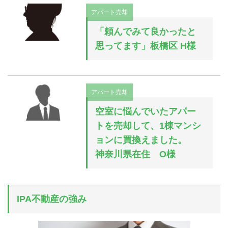
アパート売却
「頼んでみて良かったと
思ってます」板橋区 H様
アパート売却
空室に悩んでいたアパー
トを売却して、1棟マンシ
ョンに買換えました。
神奈川県在住 O様
IPA不動産の強み