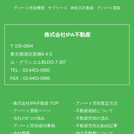
アパート売却費用
サブリース
神奈川不動産
アパート買取
株式会社IPA不動産
〒105-0004
東京都港区新橋6-4-3
ル・グラシエルBLDG.7-307
TEL：03-6453-0985
FAX：03-6453-0986
サイトマップ
・株式会社IPA不動産 TOP
・アパート売却査定方法
・アパート買取ページ
・不動産相続について
・当社の6つの強み
・不動産売却の流れ
・アパート売却成功事例
・不動産売却お勧め記事
・会社概要
・仲介手数料について