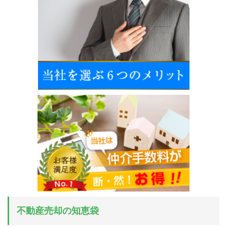
不動産売却の知恵袋