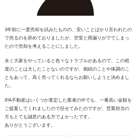
3年前に一度売却を試みたものの、安いことばかり言われたの
で売るのを辞めておりましたが、空室と雨漏りがでてしまっ
たので売却を考えることにしました。
永く大家をやっていると色々なトラブルがあるので、この程
度のことは大したことないのですが、相続のことや体調のこ
ともあって、高く売ってくれるならお願いしようと決めまし
た。
IPA不動産はいくつか査定した業者の中でも、一番高い金額を
ご提案してくれましたので任せてみたのですが、営業担当の
方もとても誠意のある方でよかったです。
ありがとうございます。