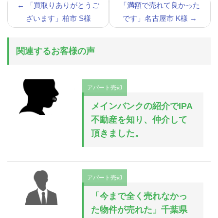
←
「買取りありがとうご
「満額で売れて良かった
ざいます」柏市 S様
です」名古屋市 K様
→
関連するお客様の声
アパート売却
メインバンクの紹介でIPA
不動産を知り、仲介して
頂きました。
アパート売却
「今まで全く売れなかっ
た物件が売れた」千葉県