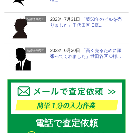
2023年7月31日
「築50年のビルを売
相続物件売却
りました」千代田区 E様...
2023年6月30日
「高く売るために頑
相続物件売却
張ってくれました」世田谷区 O様...
電話で査定依頼