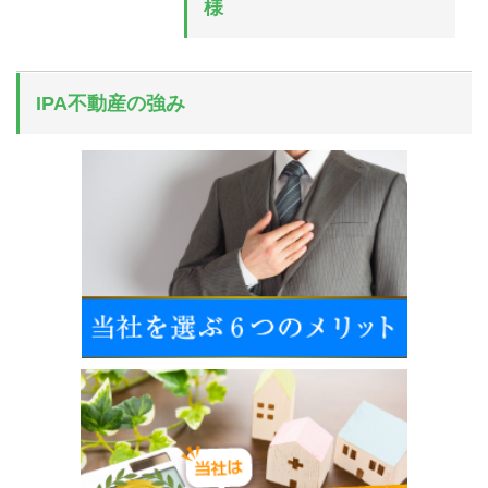
様
IPA不動産の強み