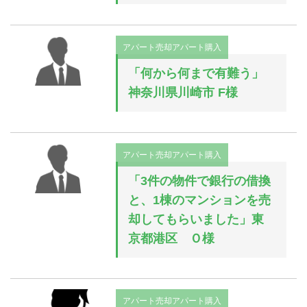
アパート売却
アパート購入
「何から何まで有難う」
神奈川県川崎市 F様
アパート売却
アパート購入
「3件の物件で銀行の借換
と、1棟のマンションを売
却してもらいました」東
京都港区 Ｏ様
アパート売却
アパート購入