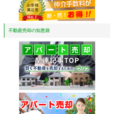
不動産売却の知恵袋