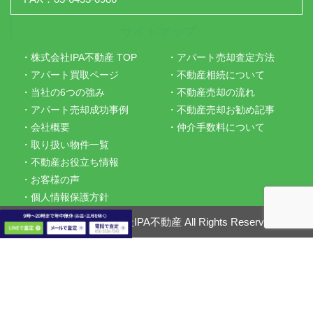
サイトマップ
・株式会社IPA不動産 TOP
・アパート売却査定方法
・アパート買取ページ
・不動産相続について
・当社の6つの強み
・不動産売却の流れ
・アパート売却成功事例
・不動産売却お勧め記事
・会社概要
・仲介手数料について
・取り扱い物件一覧
・不動産お役立ち情報
・お客様の声
・個人情報保護方針
Copyright ©
株式会社IPA不動産
All Rights Reserved.