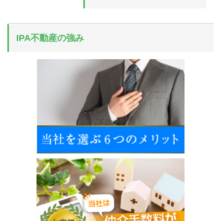
IPA不動産の強み