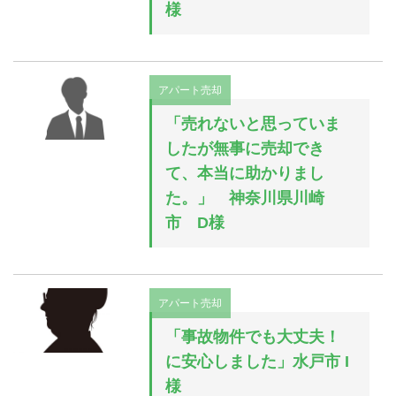
様
アパート売却
「売れないと思っていま
したが無事に売却でき
て、本当に助かりまし
た。」 神奈川県川崎
市 D様
アパート売却
「事故物件でも大丈夫！
に安心しました」水戸市 I
様