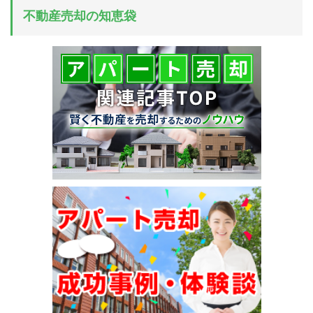
不動産売却の知恵袋