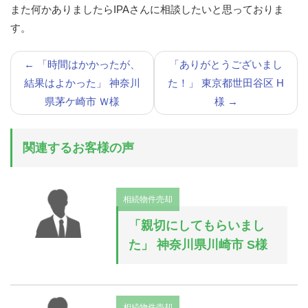
また何かありましたらIPAさんに相談したいと思っておりま
す。
←
「時間はかかったが、
「ありがとうございまし
結果はよかった」 神奈川
た！」 東京都世田谷区 H
県茅ケ崎市 Ｗ様
様
→
関連するお客様の声
相続物件売却
「親切にしてもらいまし
た」 神奈川県川崎市 S様
相続物件売却