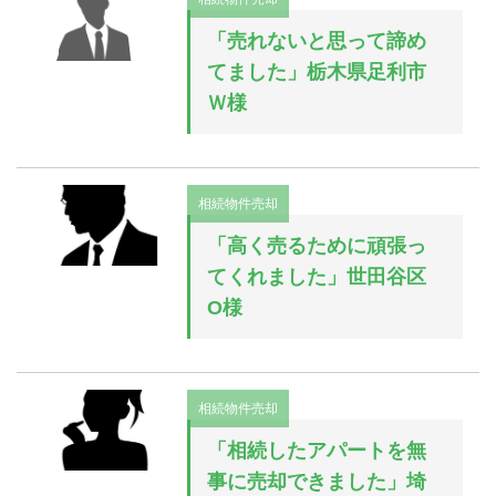
「売れないと思って諦め
てました」栃木県足利市
Ｗ様
相続物件売却
「高く売るために頑張っ
てくれました」世田谷区
O様
相続物件売却
「相続したアパートを無
事に売却できました」埼