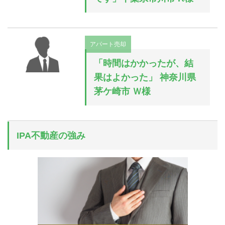
アパート売却
「時間はかかったが、結
果はよかった」 神奈川県
茅ケ崎市 Ｗ様
IPA不動産の強み