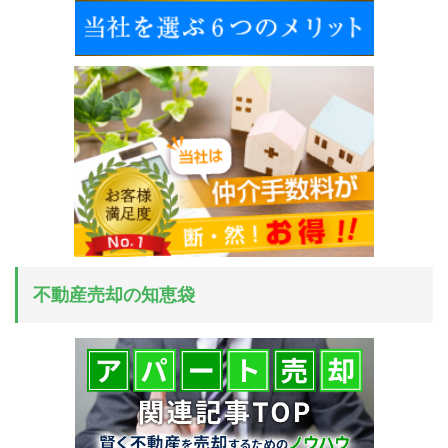
不動産売却の知恵袋