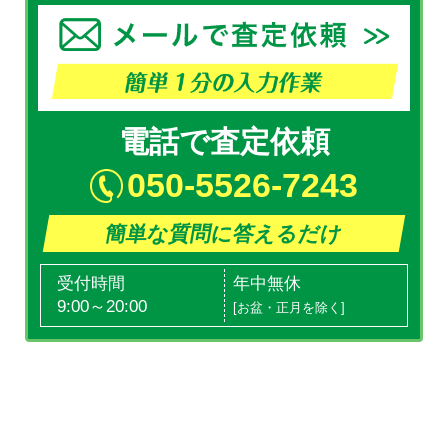
電話で査定依頼
050-5526-7243
簡単な質問に答えるだけ
受付時間
年中無休
9:00～20:00
[お盆・正月を除く]