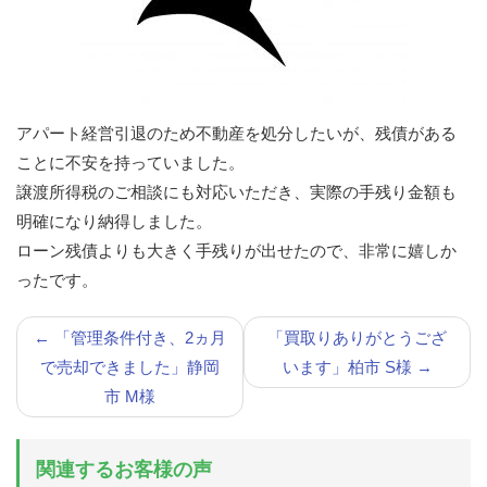
アパート経営引退のため不動産を処分したいが、残債がある
ことに不安を持っていました。
譲渡所得税のご相談にも対応いただき、実際の手残り金額も
明確になり納得しました。
ローン残債よりも大きく手残りが出せたので、非常に嬉しか
ったです。
←
「管理条件付き、2ヵ月
「買取りありがとうござ
で売却できました」静岡
います」柏市 S様
→
市 M様
関連するお客様の声