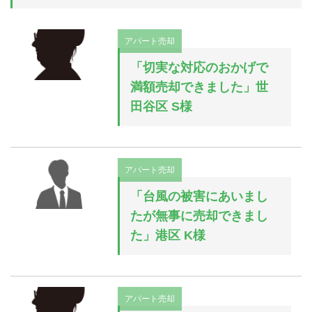
アパート売却
「切実な対応のおかげで
満額売却できました」世
田谷区 S様
アパート売却
「台風の被害にあいまし
たが無事に売却できまし
た」港区 K様
アパート売却