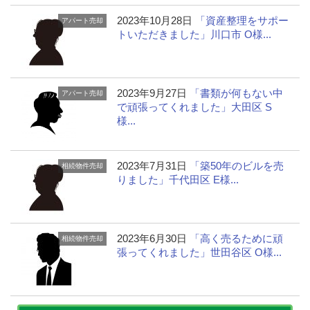
2023年10月28日
「資産整理をサポー
アパート売却
トいただきました」川口市 O様...
2023年9月27日
「書類が何もない中
アパート売却
で頑張ってくれました」大田区 S
様...
2023年7月31日
「築50年のビルを売
相続物件売却
りました」千代田区 E様...
2023年6月30日
「高く売るために頑
相続物件売却
張ってくれました」世田谷区 O様...