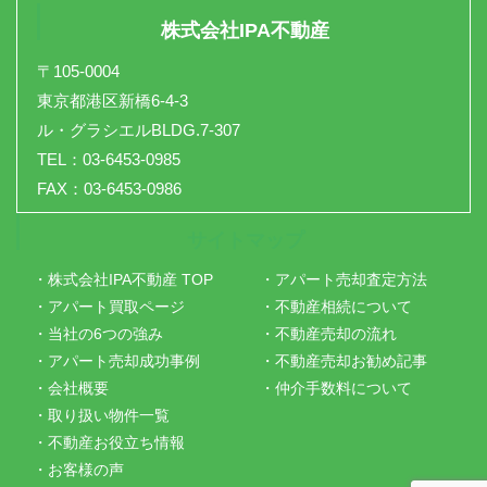
株式会社IPA不動産
〒105-0004
東京都港区新橋6-4-3
ル・グラシエルBLDG.7-307
TEL：03-6453-0985
FAX：03-6453-0986
サイトマップ
・株式会社IPA不動産 TOP
・アパート売却査定方法
・アパート買取ページ
・不動産相続について
・当社の6つの強み
・不動産売却の流れ
・アパート売却成功事例
・不動産売却お勧め記事
・会社概要
・仲介手数料について
・取り扱い物件一覧
・不動産お役立ち情報
・お客様の声