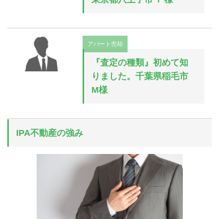
アパート売却
『査定の種類』初めて知
りました。千葉県稲毛市
M様
IPA不動産の強み