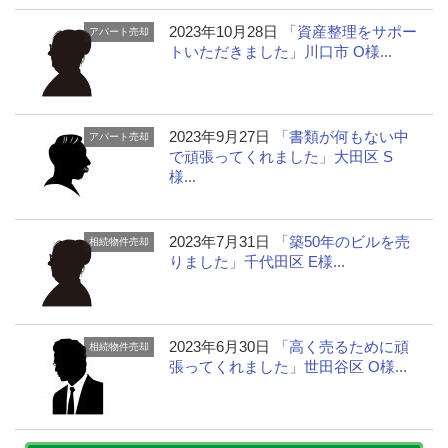
2023年10月28日
「資産整理をサポー
アパート売却
トいただきました」川口市 O様...
2023年9月27日
「書類が何もない中
アパート売却
で頑張ってくれました」大田区 S
様...
2023年7月31日
「築50年のビルを売
相続物件売却
りました」千代田区 E様...
2023年6月30日
「高く売るために頑
相続物件売却
張ってくれました」世田谷区 O様...