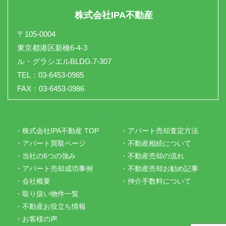
株式会社IPA不動産
〒105-0004
東京都港区新橋6-4-3
ル・グラシエルBLDG.7-307
TEL：03-6453-0985
FAX：03-6453-0986
サイトマップ
・株式会社IPA不動産 TOP
・アパート売却査定方法
・アパート買取ページ
・不動産相続について
・当社の6つの強み
・不動産売却の流れ
・アパート売却成功事例
・不動産売却お勧め記事
・会社概要
・仲介手数料について
・取り扱い物件一覧
・不動産お役立ち情報
・お客様の声