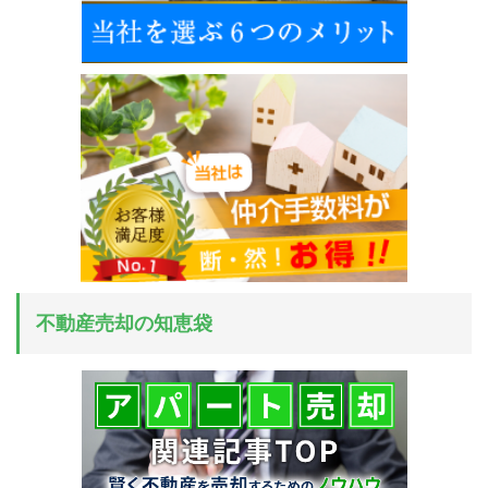
不動産売却の知恵袋