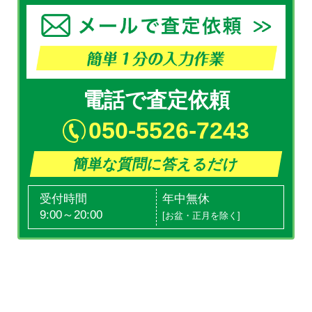
電話で査定依頼
050-5526-7243
簡単な質問に答えるだけ
受付時間
年中無休
9:00～20:00
[お盆・正月を除く]