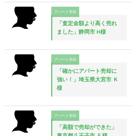
アパート売却
「査定金額より高く売れ
ました」静岡市 H様
アパート売却
「確かにアパート売却に
強い！」埼玉県大宮市 Ｋ
様
アパート売却
「高額で売却ができた」
東京都八王子市 Ｆ様