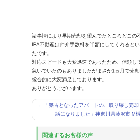
諸事情により早期売却を望んでたところどこの
IPA不動産は仲介手数料を半額にしてくれると
たです。
対応スピードも大変迅速であったため、信頼し
急いでいたのもありましたがまさか1ヵ月で売
総合的に大変満足しております。
ありがとうございます。
←
「築古となったアパートの、取り壊し売却
話になりました」神奈川県藤沢市 M
関連するお客様の声