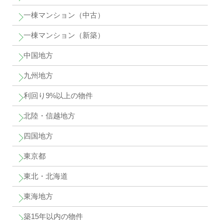
一棟マンション（中古）
一棟マンション（新築）
中国地方
九州地方
利回り9%以上の物件
北陸・信越地方
四国地方
東京都
東北・北海道
東海地方
築15年以内の物件