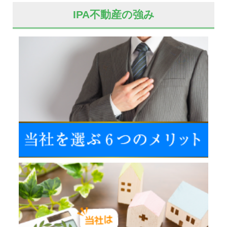
IPA不動産の強み