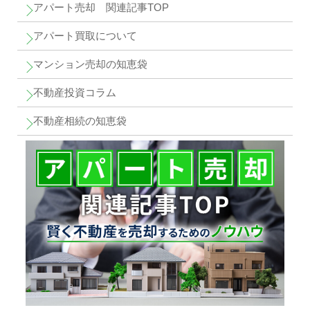
アパート売却 関連記事TOP
アパート買取について
マンション売却の知恵袋
不動産投資コラム
不動産相続の知恵袋