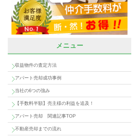
メニュー
収益物件の査定方法
アパート売却成功事例
当社の6つの強み
【手数料半額】売主様の利益を追及！
アパート売却 関連記事TOP
不動産売却までの流れ