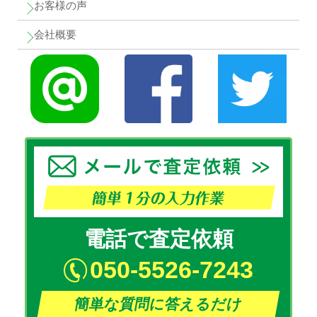
お客様の声
会社概要
電話で査定依頼
050-5526-7243
簡単な質問に答えるだけ