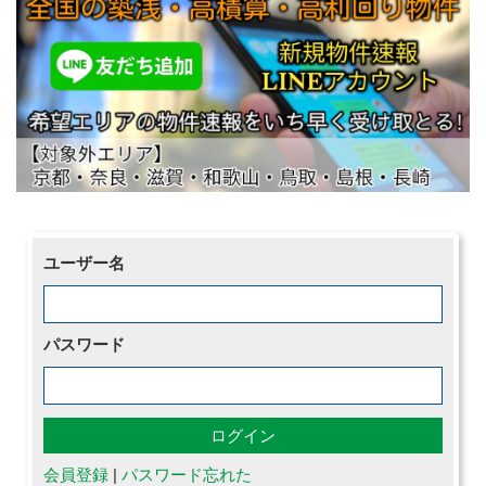
ユーザー名
パスワード
会員登録
|
パスワード忘れた