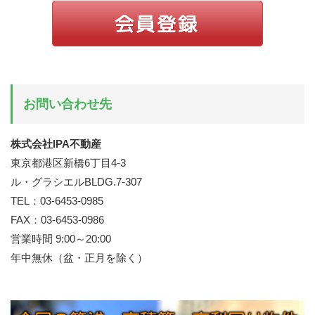
お問い合わせ先
株式会社IPA不動産
東京都港区新橋6丁目4-3
ル・グラシエルBLDG.7-307
TEL：03-6453-0985
FAX：03-6453-0986
営業時間 9:00～20:00
年中無休（盆・正月を除く）