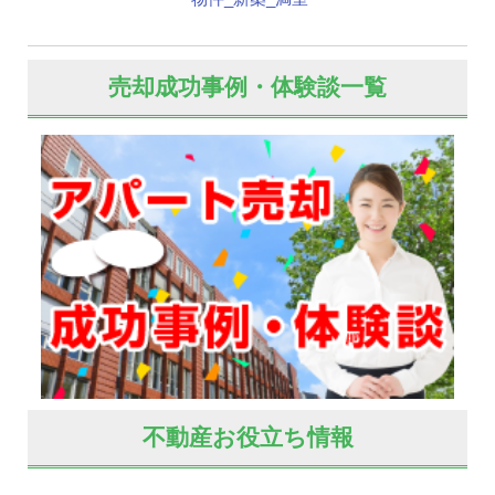
売却成功事例・体験談一覧
不動産お役立ち情報