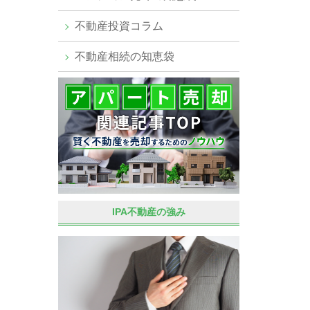
不動産投資コラム
不動産相続の知恵袋
IPA不動産の強み