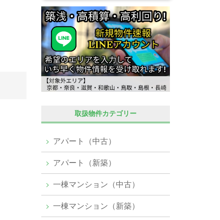
取扱物件カテゴリー
アパート（中古）
アパート（新築）
一棟マンション（中古）
一棟マンション（新築）