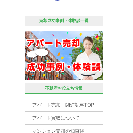
売却成功事例・体験談一覧
不動産お役立ち情報
アパート売却 関連記事TOP
アパート買取について
マンション売却の知恵袋