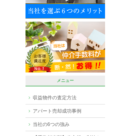
メニュー
収益物件の査定方法
アパート売却成功事例
当社の6つの強み