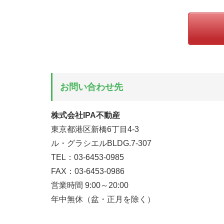
お問い合わせ先
株式会社IPA不動産
東京都港区新橋6丁目4-3
ル・グラシエルBLDG.7-307
TEL：03-6453-0985
FAX：03-6453-0986
営業時間 9:00～20:00
年中無休（盆・正月を除く）