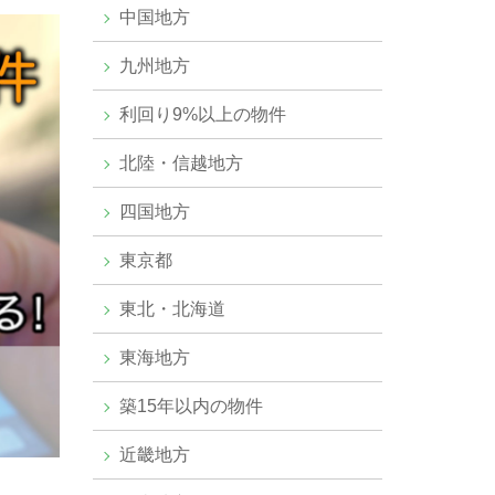
中国地方
九州地方
利回り9%以上の物件
北陸・信越地方
四国地方
東京都
東北・北海道
東海地方
築15年以内の物件
近畿地方