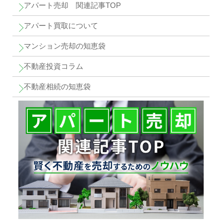
アパート売却 関連記事TOP
アパート買取について
マンション売却の知恵袋
不動産投資コラム
不動産相続の知恵袋