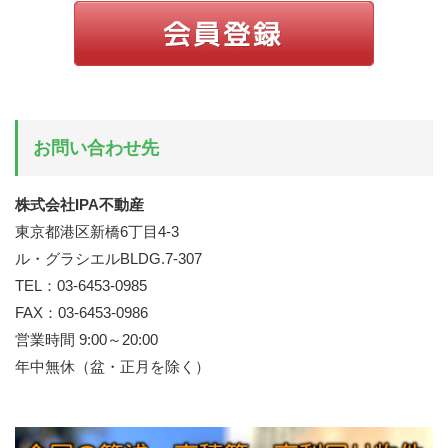
お問い合わせ先
株式会社IPA不動産
東京都港区新橋6丁目4-3
ル・グラシエルBLDG.7-307
TEL：03-6453-0985
FAX：03-6453-0986
営業時間 9:00～20:00
年中無休（盆・正月を除く）