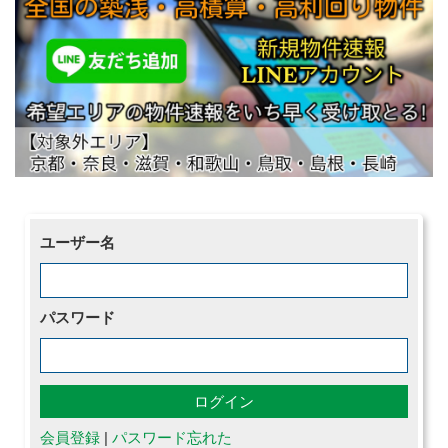
ユーザー名
パスワード
会員登録
|
パスワード忘れた