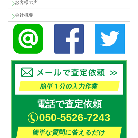
お客様の声
会社概要
電話で査定依頼
050-5526-7243
簡単な質問に答えるだけ