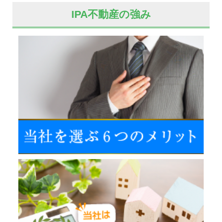
IPA不動産の強み