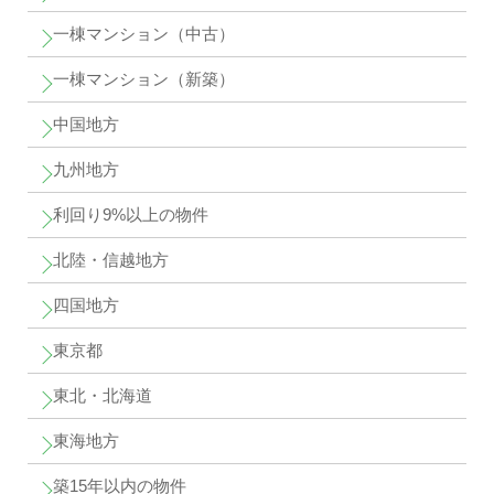
一棟マンション（中古）
一棟マンション（新築）
中国地方
九州地方
利回り9%以上の物件
北陸・信越地方
四国地方
東京都
東北・北海道
東海地方
築15年以内の物件