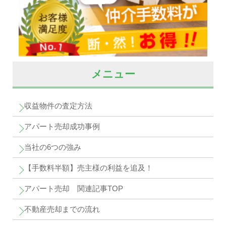
メニュー
収益物件の査定方法
アパート売却成功事例
当社の6つの強み
【手数料半額】売主様の利益を追及！
アパート売却 関連記事TOP
不動産売却までの流れ