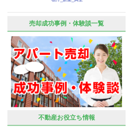
売却成功事例・体験談一覧
不動産お役立ち情報