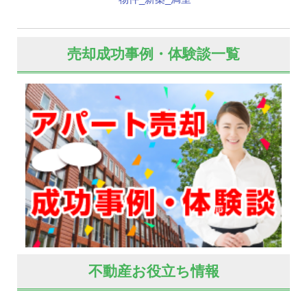
売却成功事例・体験談一覧
不動産お役立ち情報