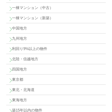
一棟マンション（中古）
一棟マンション（新築）
中国地方
九州地方
利回り9%以上の物件
北陸・信越地方
四国地方
東京都
東北・北海道
東海地方
築15年以内の物件