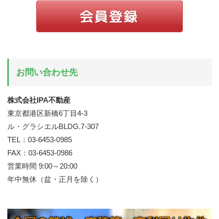
お問い合わせ先
株式会社IPA不動産
東京都港区新橋6丁目4-3
ル・グラシエルBLDG.7-307
TEL：03-6453-0985
FAX：03-6453-0986
営業時間 9:00～20:00
年中無休（盆・正月を除く）