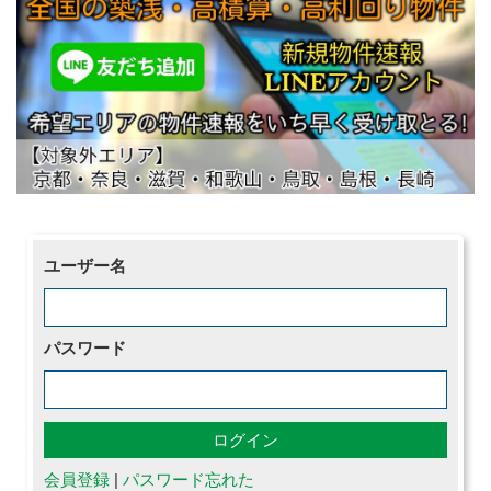
ユーザー名
パスワード
会員登録
|
パスワード忘れた