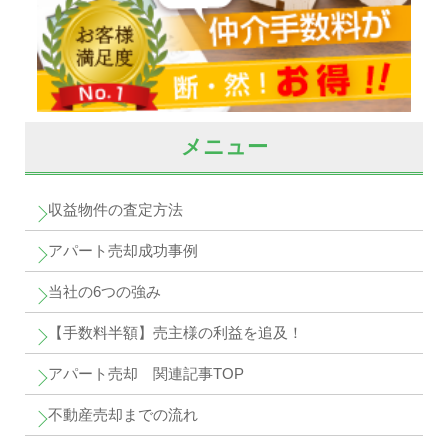
メニュー
収益物件の査定方法
アパート売却成功事例
当社の6つの強み
【手数料半額】売主様の利益を追及！
アパート売却 関連記事TOP
不動産売却までの流れ