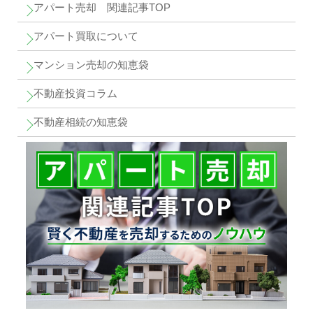
アパート売却 関連記事TOP
アパート買取について
マンション売却の知恵袋
不動産投資コラム
不動産相続の知恵袋