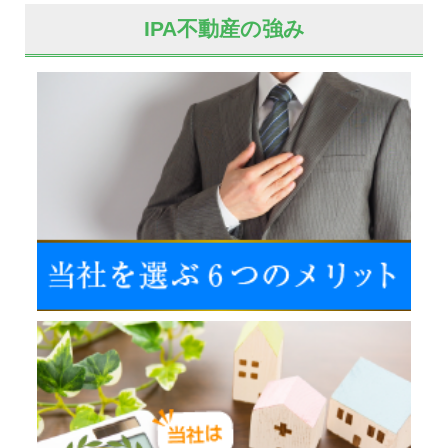
IPA不動産の強み