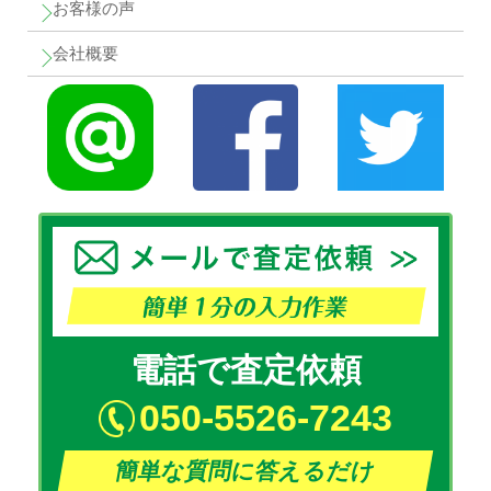
お客様の声
会社概要
電話で査定依頼
050-5526-7243
簡単な質問に答えるだけ