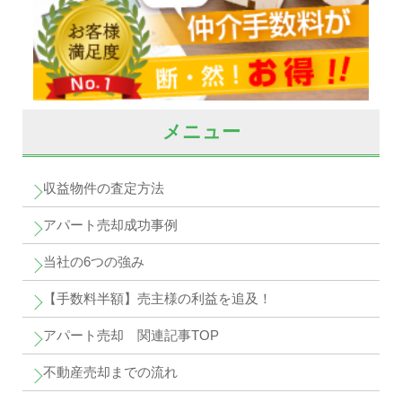
メニュー
収益物件の査定方法
アパート売却成功事例
当社の6つの強み
【手数料半額】売主様の利益を追及！
アパート売却 関連記事TOP
不動産売却までの流れ