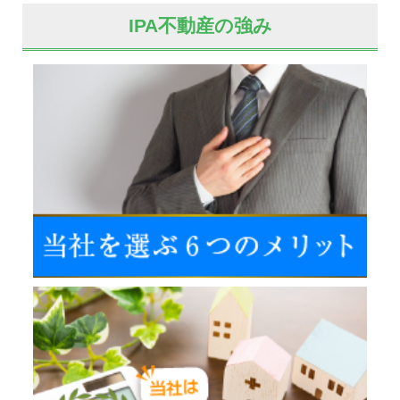
IPA不動産の強み