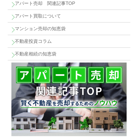
アパート売却 関連記事TOP
アパート買取について
マンション売却の知恵袋
不動産投資コラム
不動産相続の知恵袋