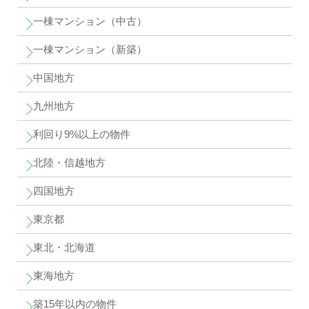
一棟マンション（中古）
一棟マンション（新築）
中国地方
九州地方
利回り9%以上の物件
北陸・信越地方
四国地方
東京都
東北・北海道
東海地方
築15年以内の物件