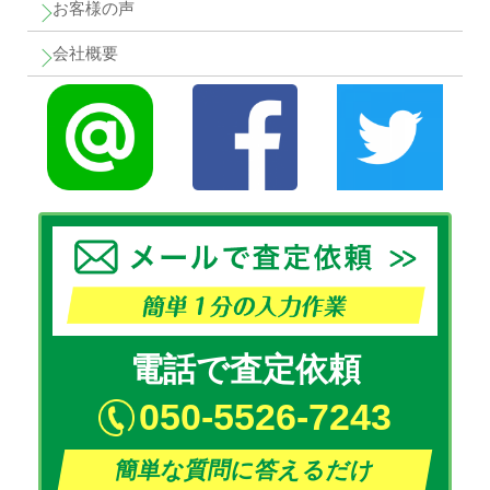
お客様の声
会社概要
電話で査定依頼
050-5526-7243
簡単な質問に答えるだけ