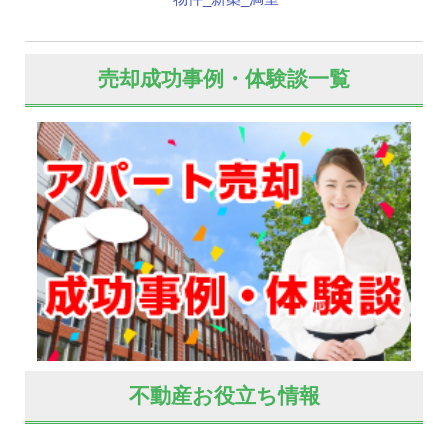
売却成功事例・体験談一覧
不動産お役立ち情報