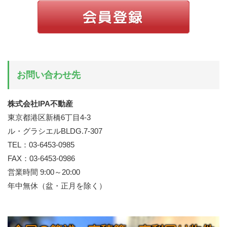
お問い合わせ先
株式会社IPA不動産
東京都港区新橋6丁目4-3
ル・グラシエルBLDG.7-307
TEL：03-6453-0985
FAX：03-6453-0986
営業時間 9:00～20:00
年中無休（盆・正月を除く）