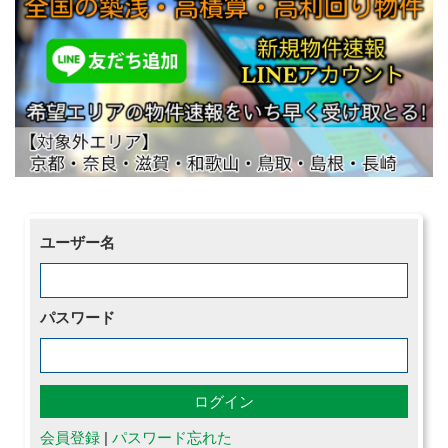
ユーザー名
パスワード
会員登録
|
パスワード忘れた