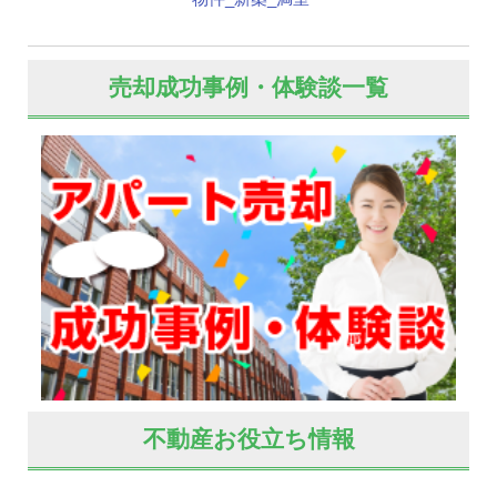
売却成功事例・体験談一覧
不動産お役立ち情報