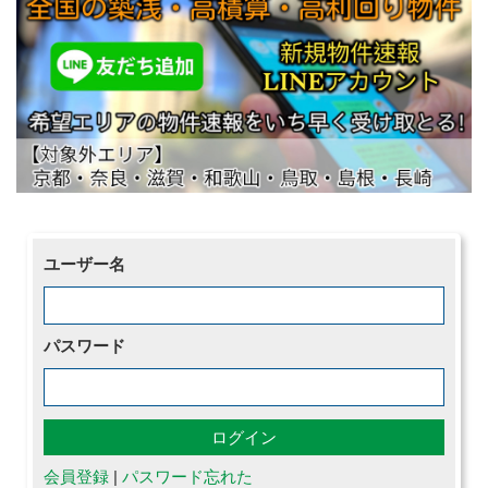
ユーザー名
パスワード
会員登録
|
パスワード忘れた