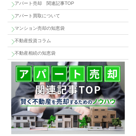
アパート売却 関連記事TOP
アパート買取について
マンション売却の知恵袋
不動産投資コラム
不動産相続の知恵袋