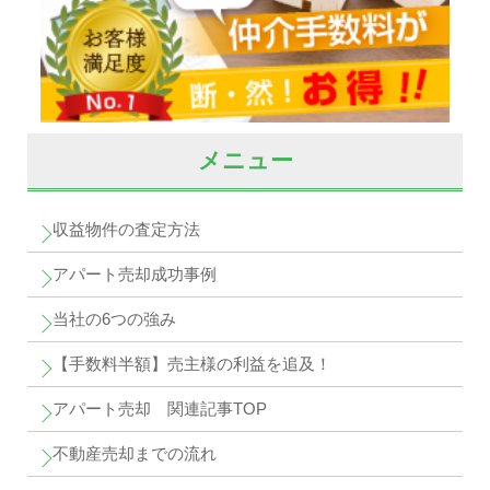
メニュー
収益物件の査定方法
アパート売却成功事例
当社の6つの強み
【手数料半額】売主様の利益を追及！
アパート売却 関連記事TOP
不動産売却までの流れ