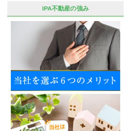
IPA不動産の強み