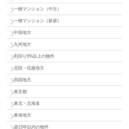
一棟マンション（中古）
一棟マンション（新築）
中国地方
九州地方
利回り9%以上の物件
北陸・信越地方
四国地方
東京都
東北・北海道
東海地方
築15年以内の物件