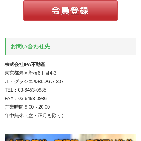
お問い合わせ先
株式会社IPA不動産
東京都港区新橋6丁目4-3
ル・グラシエルBLDG.7-307
TEL：03-6453-0985
FAX：03-6453-0986
営業時間 9:00～20:00
年中無休（盆・正月を除く）