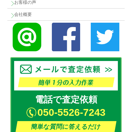
お客様の声
会社概要
電話で査定依頼
050-5526-7243
簡単な質問に答えるだけ