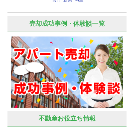
売却成功事例・体験談一覧
不動産お役立ち情報