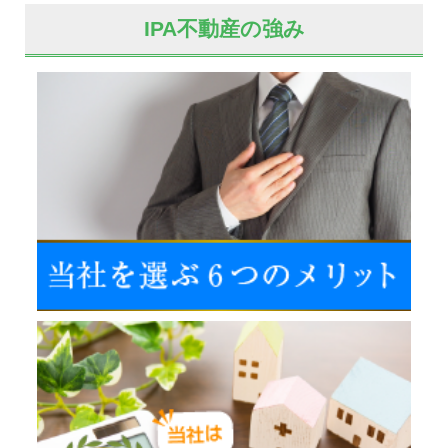
IPA不動産の強み