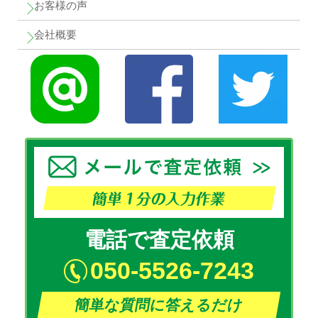
お客様の声
会社概要
電話で査定依頼
050-5526-7243
簡単な質問に答えるだけ