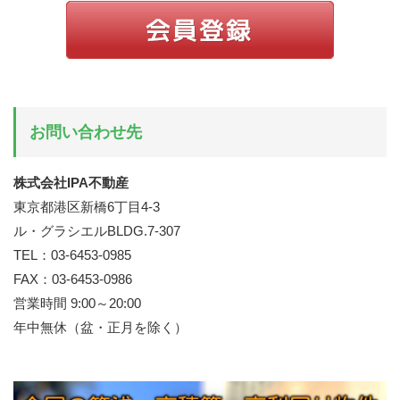
お問い合わせ先
株式会社IPA不動産
東京都港区新橋6丁目4-3
ル・グラシエルBLDG.7-307
TEL：03-6453-0985
FAX：03-6453-0986
営業時間 9:00～20:00
年中無休（盆・正月を除く）