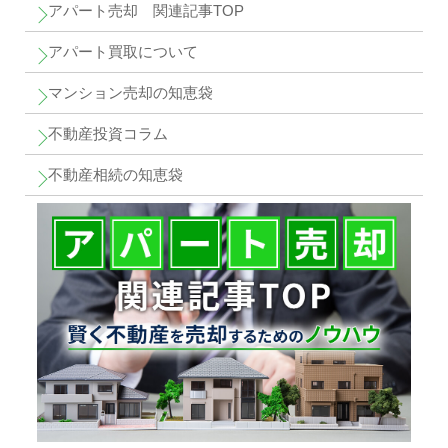
アパート売却 関連記事TOP
アパート買取について
マンション売却の知恵袋
不動産投資コラム
不動産相続の知恵袋