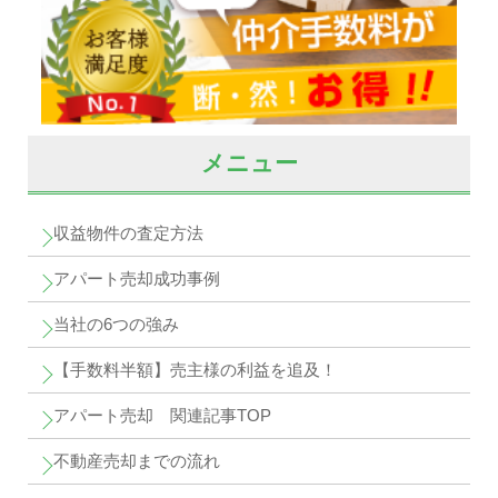
メニュー
収益物件の査定方法
アパート売却成功事例
当社の6つの強み
【手数料半額】売主様の利益を追及！
アパート売却 関連記事TOP
不動産売却までの流れ