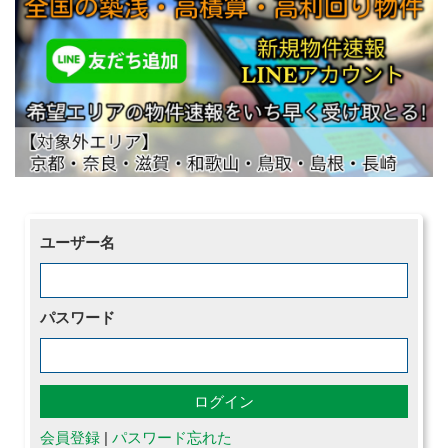
ユーザー名
パスワード
会員登録
|
パスワード忘れた