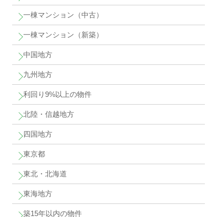
一棟マンション（中古）
一棟マンション（新築）
中国地方
九州地方
利回り9%以上の物件
北陸・信越地方
四国地方
東京都
東北・北海道
東海地方
築15年以内の物件