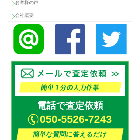
お客様の声
会社概要
電話で査定依頼
050-5526-7243
簡単な質問に答えるだけ