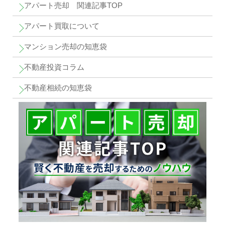
アパート売却 関連記事TOP
アパート買取について
マンション売却の知恵袋
不動産投資コラム
不動産相続の知恵袋