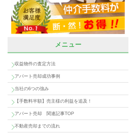
メニュー
収益物件の査定方法
アパート売却成功事例
当社の6つの強み
【手数料半額】売主様の利益を追及！
アパート売却 関連記事TOP
不動産売却までの流れ