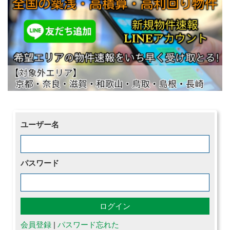
ユーザー名
パスワード
会員登録
|
パスワード忘れた