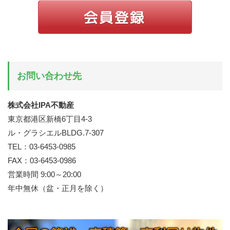
お問い合わせ先
株式会社IPA不動産
東京都港区新橋6丁目4-3
ル・グラシエルBLDG.7-307
TEL：03-6453-0985
FAX：03-6453-0986
営業時間 9:00～20:00
年中無休（盆・正月を除く）