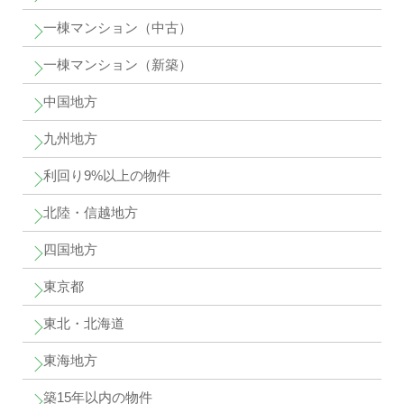
一棟マンション（中古）
一棟マンション（新築）
中国地方
九州地方
利回り9%以上の物件
北陸・信越地方
四国地方
東京都
東北・北海道
東海地方
築15年以内の物件