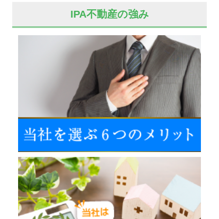
IPA不動産の強み