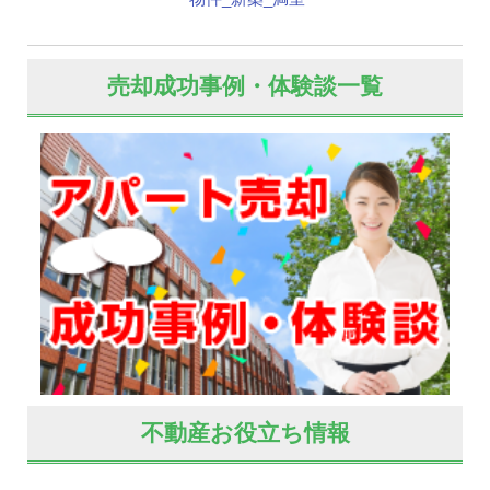
売却成功事例・体験談一覧
不動産お役立ち情報