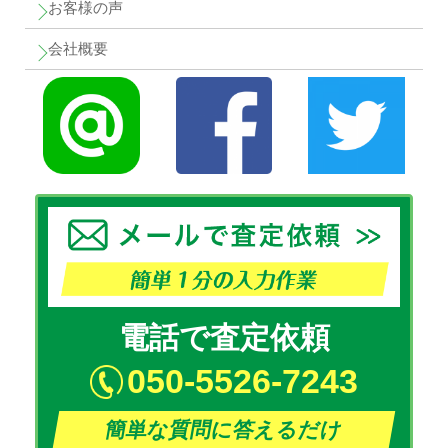
お客様の声
会社概要
電話で査定依頼
050-5526-7243
簡単な質問に答えるだけ