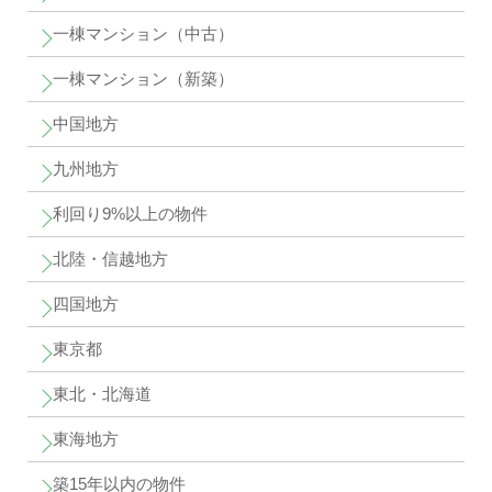
一棟マンション（中古）
一棟マンション（新築）
中国地方
九州地方
利回り9%以上の物件
北陸・信越地方
四国地方
東京都
東北・北海道
東海地方
築15年以内の物件