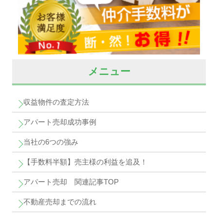
メニュー
収益物件の査定方法
アパート売却成功事例
当社の6つの強み
【手数料半額】売主様の利益を追及！
アパート売却 関連記事TOP
不動産売却までの流れ