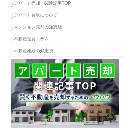
アパート売却 関連記事TOP
アパート買取について
マンション売却の知恵袋
不動産投資コラム
不動産相続の知恵袋