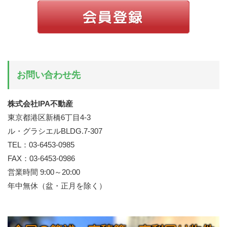
お問い合わせ先
株式会社IPA不動産
東京都港区新橋6丁目4-3
ル・グラシエルBLDG.7-307
TEL：03-6453-0985
FAX：03-6453-0986
営業時間 9:00～20:00
年中無休（盆・正月を除く）