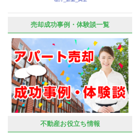
売却成功事例・体験談一覧
不動産お役立ち情報