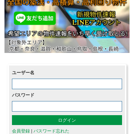
ユーザー名
パスワード
会員登録
|
パスワード忘れた