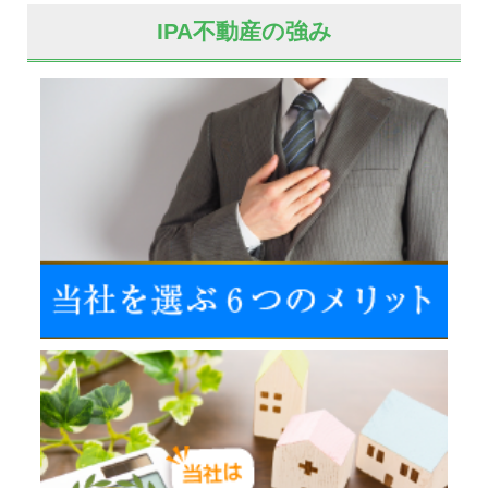
IPA不動産の強み