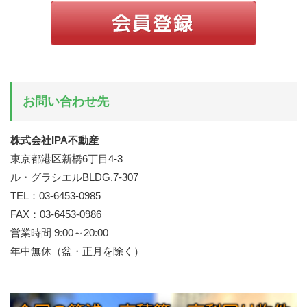
お問い合わせ先
株式会社IPA不動産
東京都港区新橋6丁目4-3
ル・グラシエルBLDG.7-307
TEL：03-6453-0985
FAX：03-6453-0986
営業時間 9:00～20:00
年中無休（盆・正月を除く）