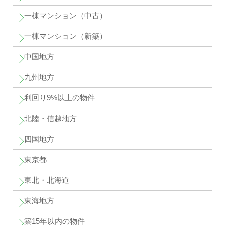
一棟マンション（中古）
一棟マンション（新築）
中国地方
九州地方
利回り9%以上の物件
北陸・信越地方
四国地方
東京都
東北・北海道
東海地方
築15年以内の物件