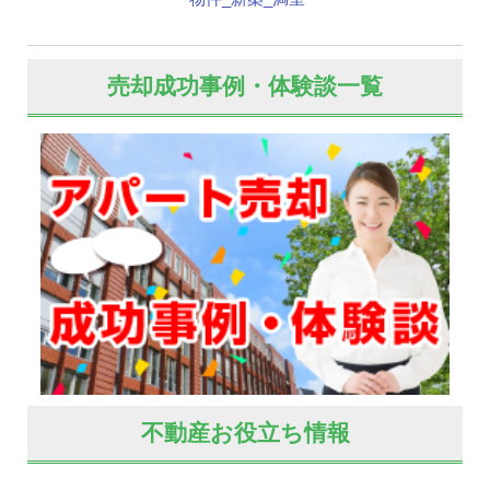
売却成功事例・体験談一覧
不動産お役立ち情報