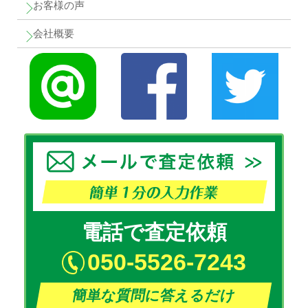
お客様の声
会社概要
電話で査定依頼
050-5526-7243
簡単な質問に答えるだけ