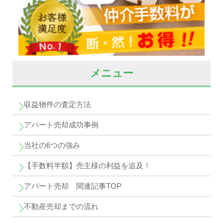
メニュー
収益物件の査定方法
アパート売却成功事例
当社の6つの強み
【手数料半額】売主様の利益を追及！
アパート売却 関連記事TOP
不動産売却までの流れ