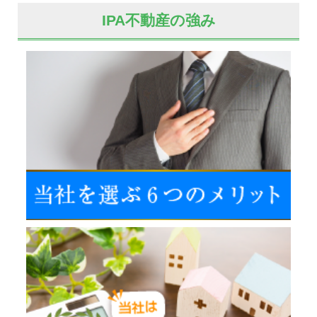
IPA不動産の強み