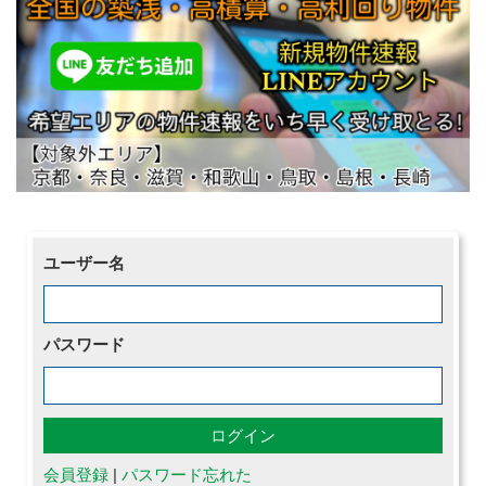
ユーザー名
パスワード
会員登録
|
パスワード忘れた