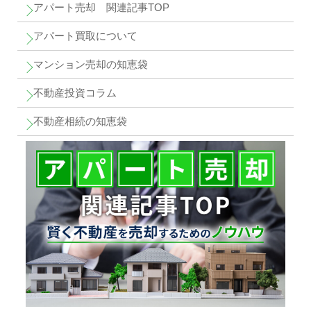
アパート売却 関連記事TOP
アパート買取について
マンション売却の知恵袋
不動産投資コラム
不動産相続の知恵袋