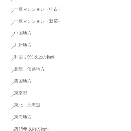
一棟マンション（中古）
一棟マンション（新築）
中国地方
九州地方
利回り9%以上の物件
北陸・信越地方
四国地方
東京都
東北・北海道
東海地方
築15年以内の物件