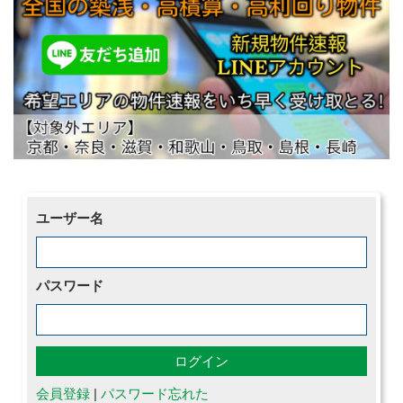
ユーザー名
パスワード
会員登録
|
パスワード忘れた