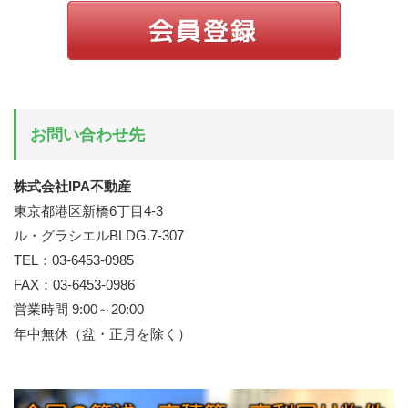
お問い合わせ先
株式会社IPA不動産
東京都港区新橋6丁目4-3
ル・グラシエルBLDG.7-307
TEL：03-6453-0985
FAX：03-6453-0986
営業時間 9:00～20:00
年中無休（盆・正月を除く）