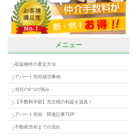
メニュー
収益物件の査定方法
アパート売却成功事例
当社の6つの強み
【手数料半額】売主様の利益を追及！
アパート売却 関連記事TOP
不動産売却までの流れ