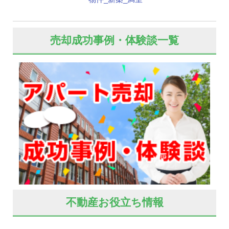
売却成功事例・体験談一覧
不動産お役立ち情報