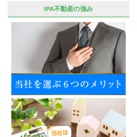
IPA不動産の強み