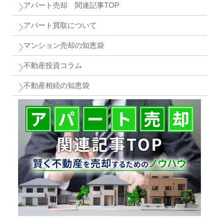
アパート売却 関連記事TOP
アパート買取について
マンション売却の知恵袋
不動産投資コラム
不動産相続の知恵袋