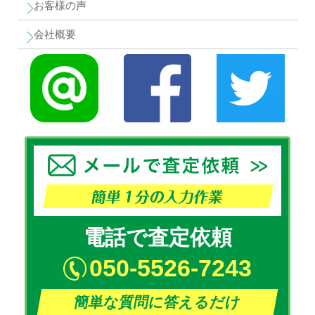
お客様の声
会社概要
電話で査定依頼
050-5526-7243
簡単な質問に答えるだけ