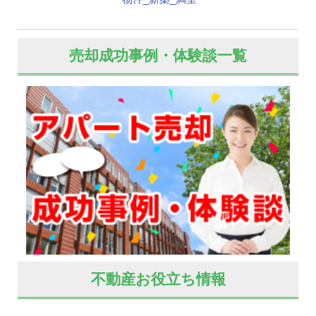
売却成功事例・体験談一覧
不動産お役立ち情報