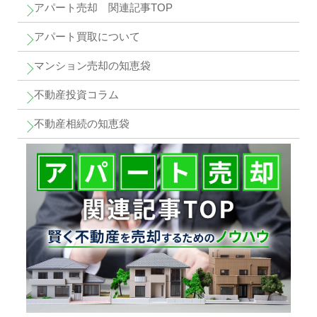
アパート売却 関連記事TOP
アパート買取について
マンション売却の知恵袋
不動産投資コラム
不動産相続の知恵袋