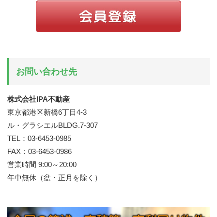
お問い合わせ先
株式会社IPA不動産
東京都港区新橋6丁目4-3
ル・グラシエルBLDG.7-307
TEL：03-6453-0985
FAX：03-6453-0986
営業時間 9:00～20:00
年中無休（盆・正月を除く）