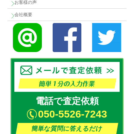
お客様の声
会社概要
電話で査定依頼
050-5526-7243
簡単な質問に答えるだけ