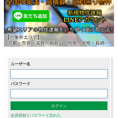
ユーザー名
パスワード
会員登録
|
パスワード忘れた