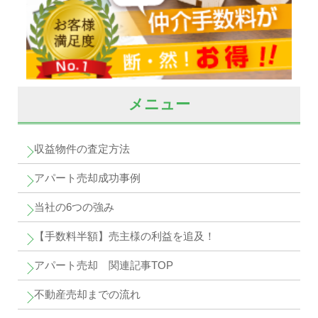
メニュー
収益物件の査定方法
アパート売却成功事例
当社の6つの強み
【手数料半額】売主様の利益を追及！
アパート売却 関連記事TOP
不動産売却までの流れ