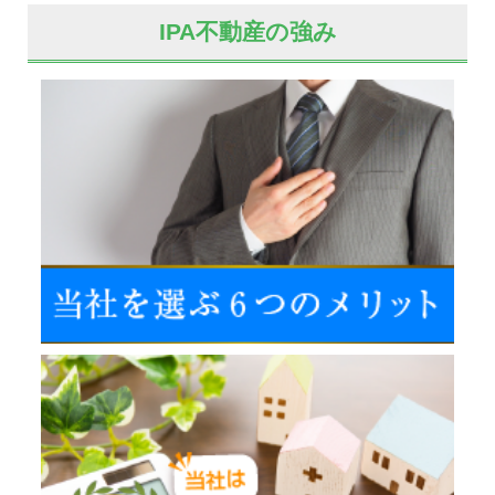
IPA不動産の強み