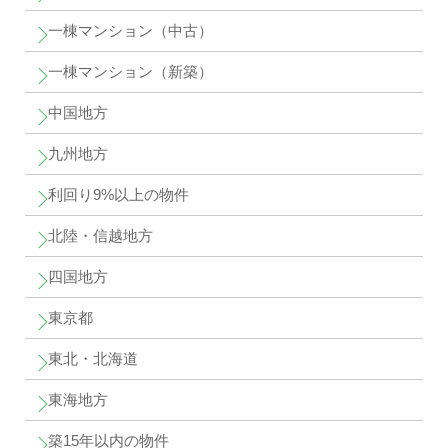
一棟マンション（中古）
一棟マンション（新築）
中国地方
九州地方
利回り9%以上の物件
北陸・信越地方
四国地方
東京都
東北・北海道
東海地方
築15年以内の物件