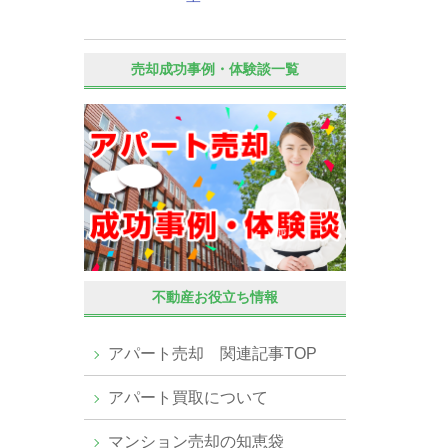
売却成功事例・体験談一覧
不動産お役立ち情報
アパート売却 関連記事TOP
アパート買取について
マンション売却の知恵袋