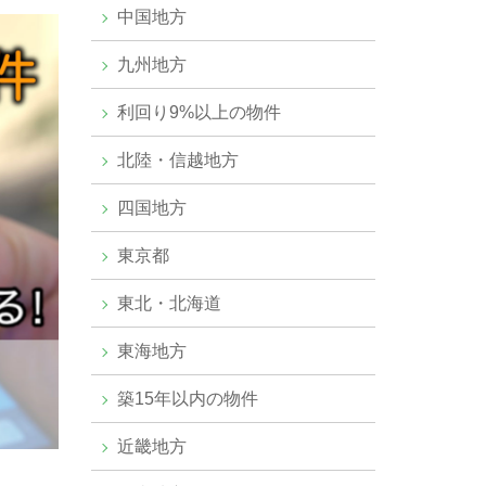
中国地方
九州地方
利回り9%以上の物件
北陸・信越地方
四国地方
東京都
東北・北海道
東海地方
築15年以内の物件
近畿地方