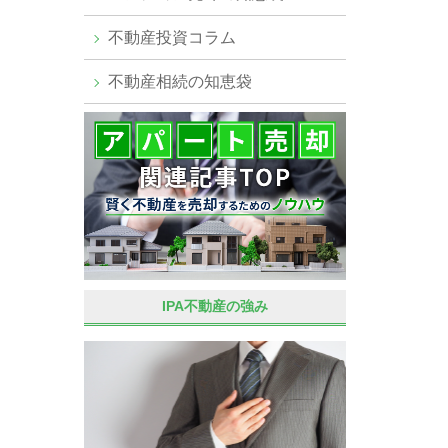
不動産投資コラム
不動産相続の知恵袋
IPA不動産の強み