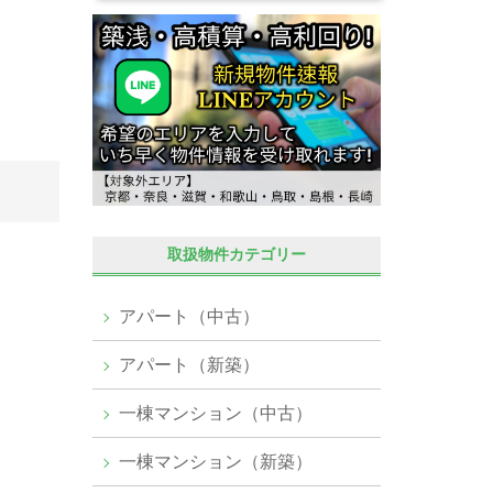
取扱物件カテゴリー
アパート（中古）
アパート（新築）
一棟マンション（中古）
一棟マンション（新築）