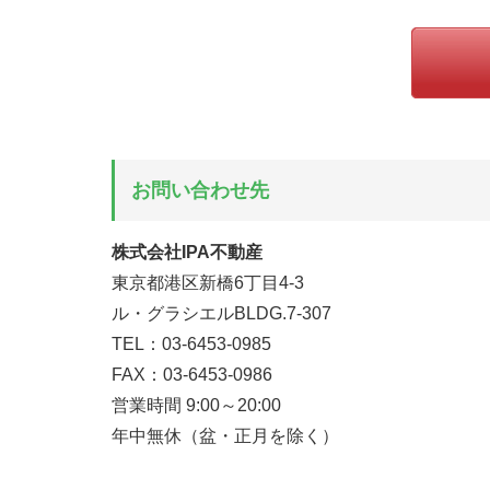
お問い合わせ先
株式会社IPA不動産
東京都港区新橋6丁目4-3
ル・グラシエルBLDG.7-307
TEL：03-6453-0985
FAX：03-6453-0986
営業時間 9:00～20:00
年中無休（盆・正月を除く）