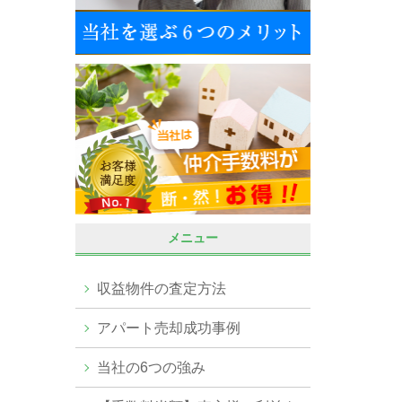
メニュー
収益物件の査定方法
アパート売却成功事例
当社の6つの強み