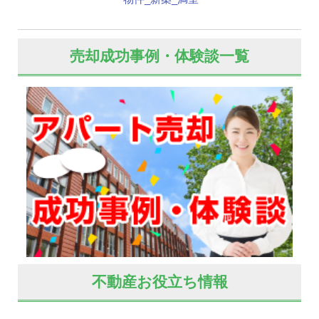
売却成功事例・体験談一覧
不動産お役立ち情報