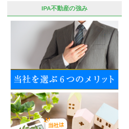
IPA不動産の強み