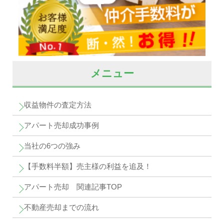
メニュー
収益物件の査定方法
アパート売却成功事例
当社の6つの強み
【手数料半額】売主様の利益を追及！
アパート売却 関連記事TOP
不動産売却までの流れ