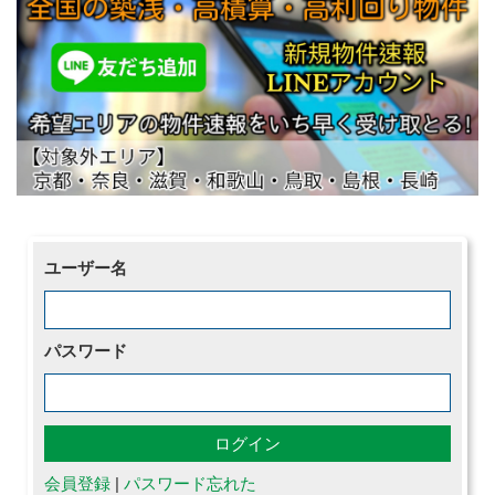
ユーザー名
パスワード
会員登録
|
パスワード忘れた