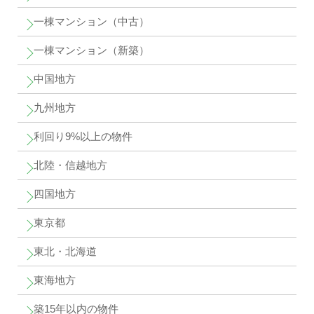
一棟マンション（中古）
一棟マンション（新築）
中国地方
九州地方
利回り9%以上の物件
北陸・信越地方
四国地方
東京都
東北・北海道
東海地方
築15年以内の物件