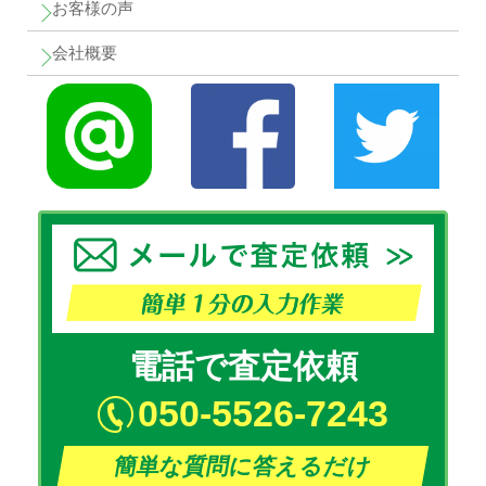
お客様の声
会社概要
電話で査定依頼
050-5526-7243
簡単な質問に答えるだけ