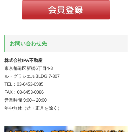
お問い合わせ先
株式会社IPA不動産
東京都港区新橋6丁目4-3
ル・グラシエルBLDG.7-307
TEL：03-6453-0985
FAX：03-6453-0986
営業時間 9:00～20:00
年中無休（盆・正月を除く）