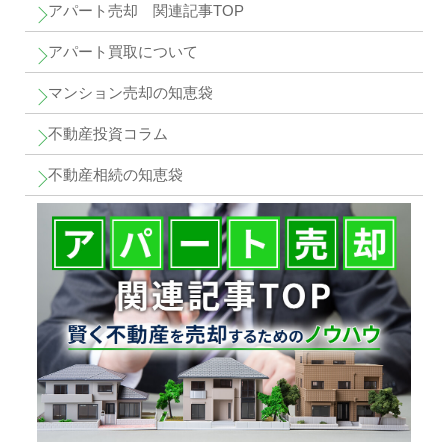
アパート売却 関連記事TOP
アパート買取について
マンション売却の知恵袋
不動産投資コラム
不動産相続の知恵袋