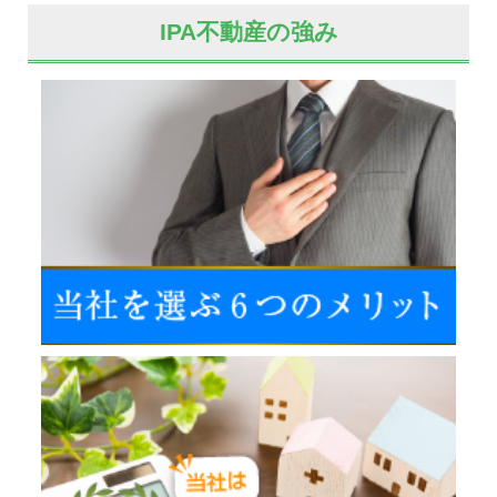
IPA不動産の強み