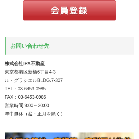
お問い合わせ先
株式会社IPA不動産
東京都港区新橋6丁目4-3
ル・グラシエルBLDG.7-307
TEL：03-6453-0985
FAX：03-6453-0986
営業時間 9:00～20:00
年中無休（盆・正月を除く）