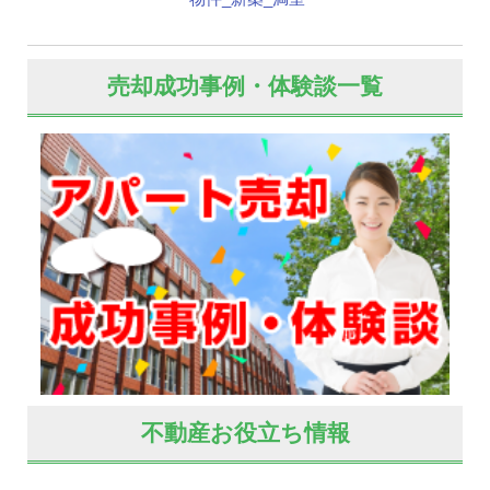
売却成功事例・体験談一覧
不動産お役立ち情報