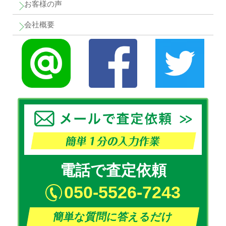
お客様の声
会社概要
電話で査定依頼
050-5526-7243
簡単な質問に答えるだけ