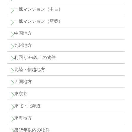
一棟マンション（中古）
一棟マンション（新築）
中国地方
九州地方
利回り9%以上の物件
北陸・信越地方
四国地方
東京都
東北・北海道
東海地方
築15年以内の物件