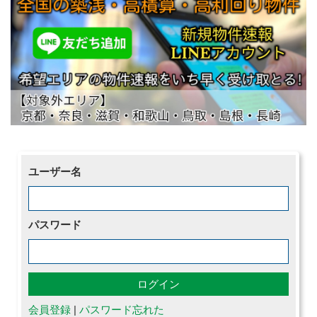
ユーザー名
パスワード
会員登録
|
パスワード忘れた