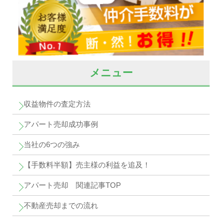
メニュー
収益物件の査定方法
アパート売却成功事例
当社の6つの強み
【手数料半額】売主様の利益を追及！
アパート売却 関連記事TOP
不動産売却までの流れ