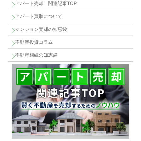
アパート売却 関連記事TOP
アパート買取について
マンション売却の知恵袋
不動産投資コラム
不動産相続の知恵袋