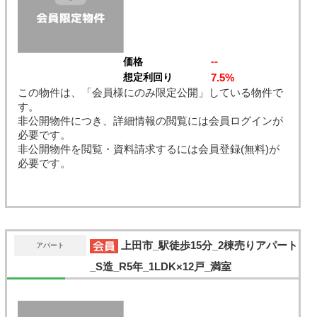
--
価格
7.5%
想定利回り
この物件は、「会員様にのみ限定公開」している物件で
す。
非公開物件につき、詳細情報の閲覧には会員ログインが
必要です。
非公開物件を閲覧・資料請求するには会員登録(無料)が
必要です。
上田市_駅徒歩15分_2棟売りアパート
アパート
_S造_R5年_1LDK×12戸_満室