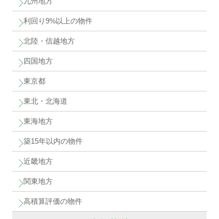
九州地方
利回り9%以上の物件
北陸・信越地方
四国地方
東京都
東北・北海道
東海地方
築15年以内の物件
近畿地方
関東地方
高積算評価の物件