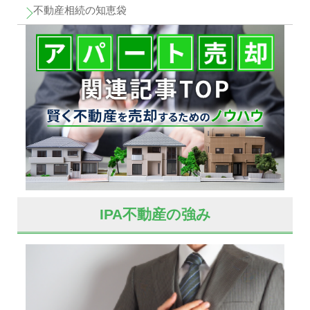
不動産相続の知恵袋
IPA不動産の強み