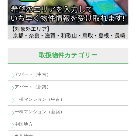
取扱物件カテゴリー
アパート（中古）
アパート（新築）
一棟マンション（中古）
一棟マンション（新築）
中国地方