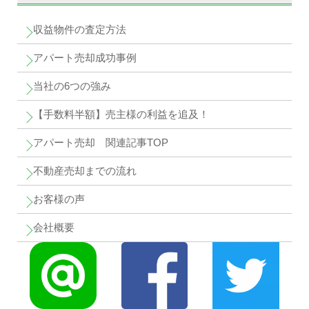
収益物件の査定方法
アパート売却成功事例
当社の6つの強み
【手数料半額】売主様の利益を追及！
アパート売却 関連記事TOP
不動産売却までの流れ
お客様の声
会社概要