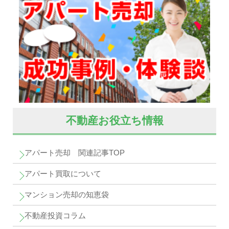
不動産お役立ち情報
アパート売却 関連記事TOP
アパート買取について
マンション売却の知恵袋
不動産投資コラム