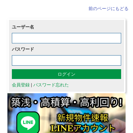
前のページにもどる
ユーザー名
パスワード
会員登録
|
パスワード忘れた