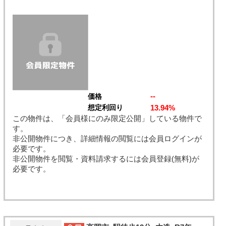
--
価格
13.94%
想定利回り
この物件は、「会員様にのみ限定公開」している物件で
す。
非公開物件につき、詳細情報の閲覧には会員ログインが
必要です。
非公開物件を閲覧・資料請求するには会員登録(無料)が
必要です。