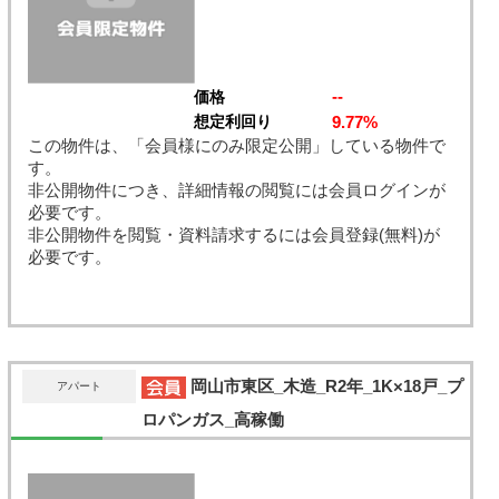
--
価格
9.77%
想定利回り
この物件は、「会員様にのみ限定公開」している物件で
す。
非公開物件につき、詳細情報の閲覧には会員ログインが
必要です。
非公開物件を閲覧・資料請求するには会員登録(無料)が
必要です。
岡山市東区_木造_R2年_1K×18戸_プ
アパート
ロパンガス_高稼働