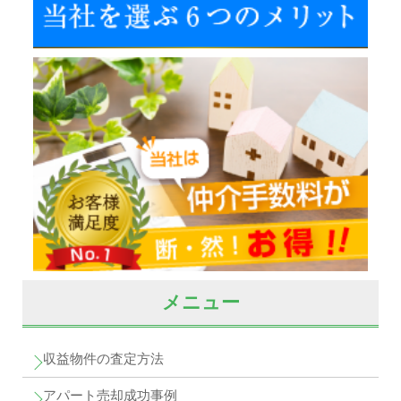
メニュー
収益物件の査定方法
アパート売却成功事例