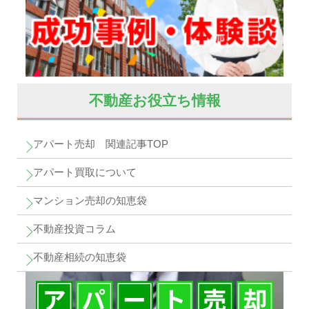
不動産お役立ち情報
アパート売却 関連記事TOP
アパート買取について
マンション売却の知恵袋
不動産投資コラム
不動産相続の知恵袋