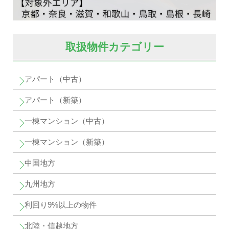
取扱物件カテゴリー
アパート（中古）
アパート（新築）
一棟マンション（中古）
一棟マンション（新築）
中国地方
九州地方
利回り9%以上の物件
北陸・信越地方