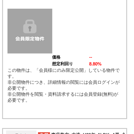
--
価格
8.80%
想定利回り
この物件は、「会員様にのみ限定公開」している物件で
す。
非公開物件につき、詳細情報の閲覧には会員ログインが
必要です。
非公開物件を閲覧・資料請求するには会員登録(無料)が
必要です。