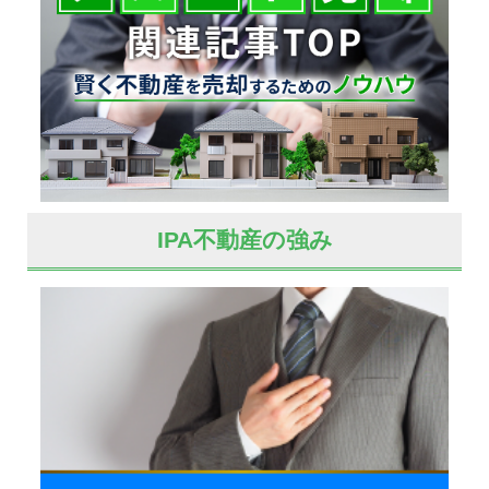
IPA不動産の強み