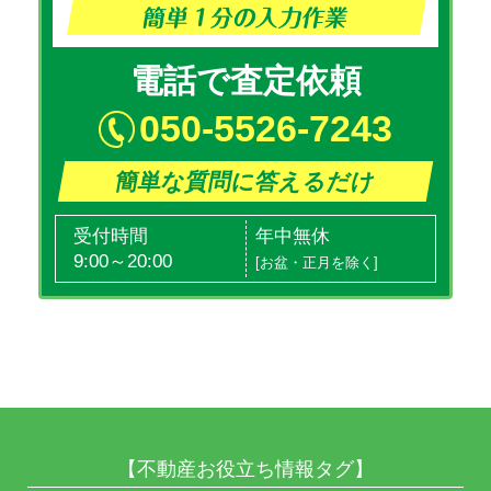
電話で査定依頼
050-5526-7243
簡単な質問に答えるだけ
受付時間
年中無休
9:00～20:00
[お盆・正月を除く]
【不動産お役立ち情報タグ】