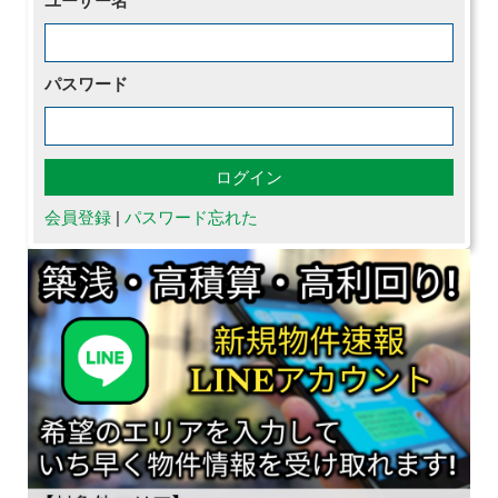
ユーザー名
パスワード
会員登録
|
パスワード忘れた