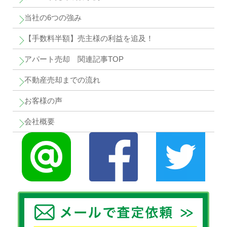
当社の6つの強み
【手数料半額】売主様の利益を追及！
アパート売却 関連記事TOP
不動産売却までの流れ
お客様の声
会社概要