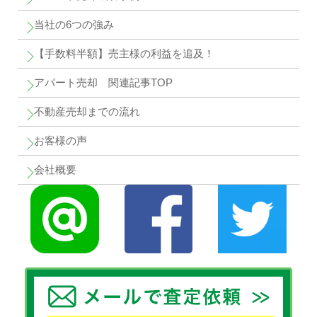
当社の6つの強み
【手数料半額】売主様の利益を追及！
アパート売却 関連記事TOP
不動産売却までの流れ
お客様の声
会社概要