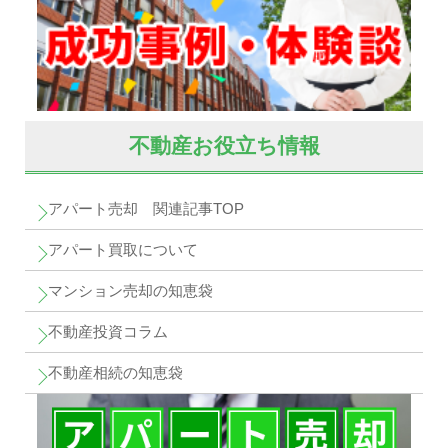
不動産お役立ち情報
アパート売却 関連記事TOP
アパート買取について
マンション売却の知恵袋
不動産投資コラム
不動産相続の知恵袋