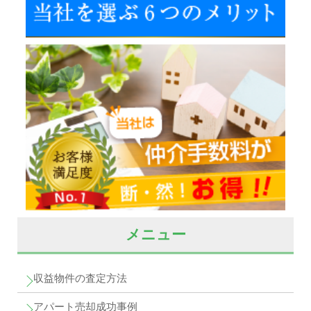
メニュー
収益物件の査定方法
アパート売却成功事例