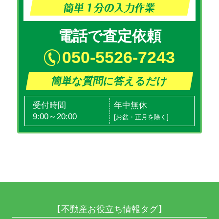
電話で査定依頼
050-5526-7243
簡単な質問に答えるだけ
受付時間
年中無休
9:00～20:00
[お盆・正月を除く]
【不動産お役立ち情報タグ】