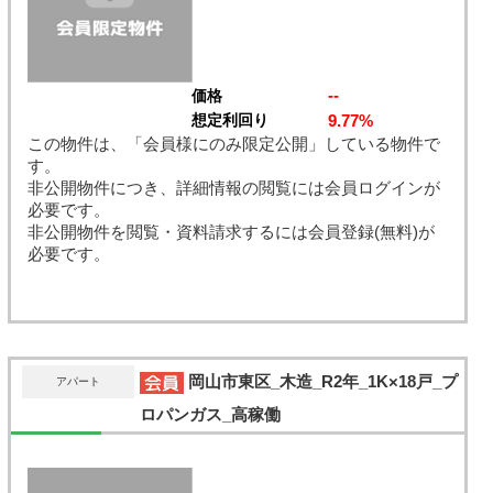
--
価格
9.77%
想定利回り
この物件は、「会員様にのみ限定公開」している物件で
す。
非公開物件につき、詳細情報の閲覧には会員ログインが
必要です。
非公開物件を閲覧・資料請求するには会員登録(無料)が
必要です。
岡山市東区_木造_R2年_1K×18戸_プ
アパート
ロパンガス_高稼働