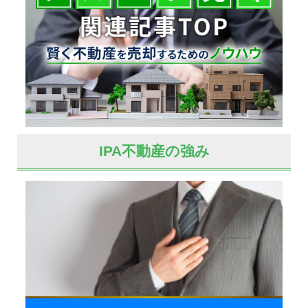
IPA不動産の強み