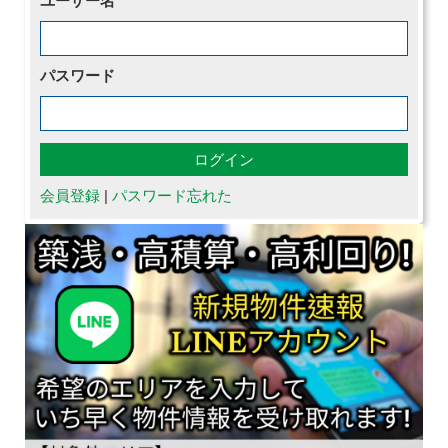
ユーザー名
パスワード
会員登録
|
パスワード忘れた