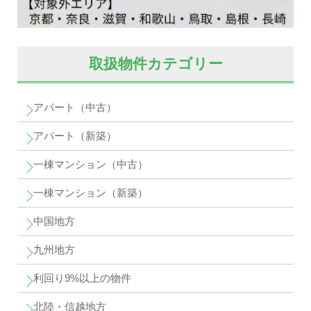
取扱物件カテゴリー
アパート（中古）
アパート（新築）
一棟マンション（中古）
一棟マンション（新築）
中国地方
九州地方
利回り9%以上の物件
北陸・信越地方