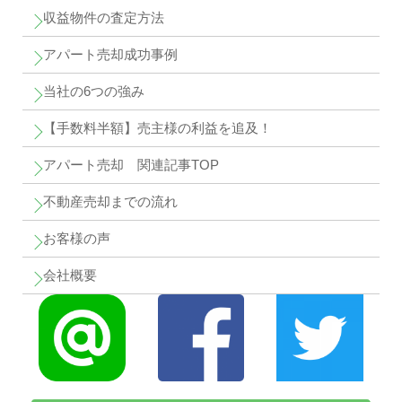
収益物件の査定方法
アパート売却成功事例
当社の6つの強み
【手数料半額】売主様の利益を追及！
アパート売却 関連記事TOP
不動産売却までの流れ
お客様の声
会社概要