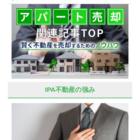
IPA不動産の強み