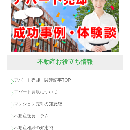
不動産お役立ち情報
アパート売却 関連記事TOP
アパート買取について
マンション売却の知恵袋
不動産投資コラム
不動産相続の知恵袋