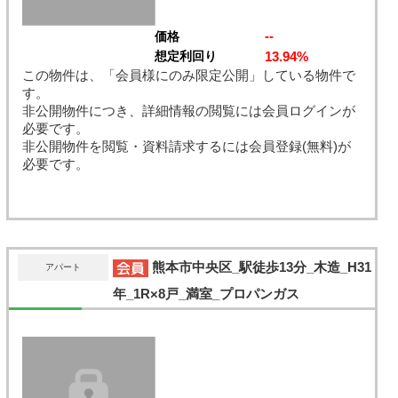
--
価格
13.94%
想定利回り
この物件は、「会員様にのみ限定公開」している物件で
す。
非公開物件につき、詳細情報の閲覧には会員ログインが
必要です。
非公開物件を閲覧・資料請求するには会員登録(無料)が
必要です。
熊本市中央区_駅徒歩13分_木造_H31
アパート
年_1R×8戸_満室_プロパンガス