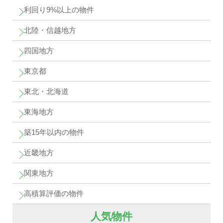
利回り9%以上の物件
北陸・信越地方
四国地方
東京都
東北・北海道
東海地方
築15年以内の物件
近畿地方
関東地方
高積算評価の物件
人気物件