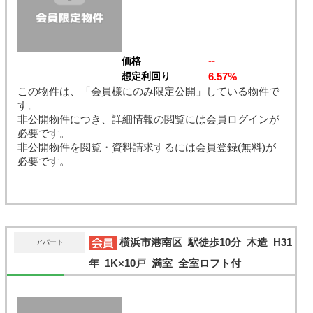
--
価格
6.57%
想定利回り
この物件は、「会員様にのみ限定公開」している物件で
す。
非公開物件につき、詳細情報の閲覧には会員ログインが
必要です。
非公開物件を閲覧・資料請求するには会員登録(無料)が
必要です。
横浜市港南区_駅徒歩10分_木造_H31
アパート
年_1K×10戸_満室_全室ロフト付