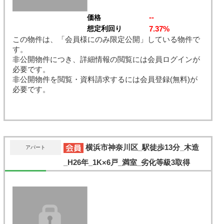
--
価格
7.37%
想定利回り
この物件は、「会員様にのみ限定公開」している物件で
す。
非公開物件につき、詳細情報の閲覧には会員ログインが
必要です。
非公開物件を閲覧・資料請求するには会員登録(無料)が
必要です。
横浜市神奈川区_駅徒歩13分_木造
アパート
_H26年_1K×6戸_満室_劣化等級3取得