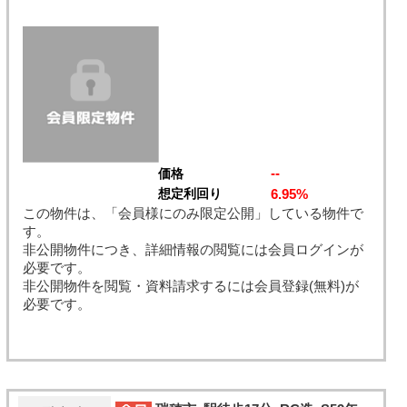
--
価格
6.95%
想定利回り
この物件は、「会員様にのみ限定公開」している物件で
す。
非公開物件につき、詳細情報の閲覧には会員ログインが
必要です。
非公開物件を閲覧・資料請求するには会員登録(無料)が
必要です。