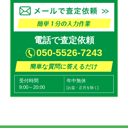
電話で査定依頼
050-5526-7243
簡単な質問に答えるだけ
受付時間
年中無休
9:00～20:00
[お盆・正月を除く]