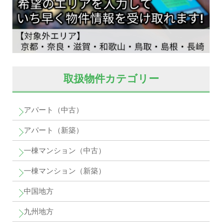
取扱物件カテゴリー
アパート（中古）
アパート（新築）
一棟マンション（中古）
一棟マンション（新築）
中国地方
九州地方